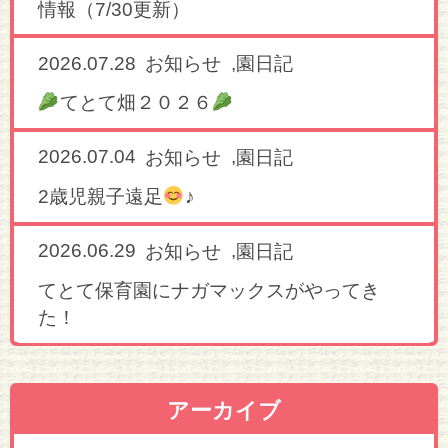
情報（7/30更新）
2026.07.28
,
お知らせ
園日記
てとて畑２０２６
2026.07.04
,
お知らせ
園日記
2歳児親子遠足
♪
2026.06.29
,
お知らせ
園日記
てとて保育園にナガマックスがやってき
た！
アーカイブ