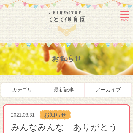
MENU
お知らせ
カテゴリ
最新記事
アーカイブ
お知らせ
2021.03.31
みんなみんな ありがとう