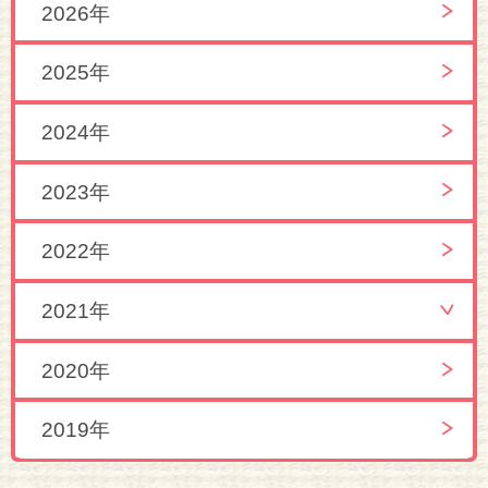
2026年
2025年
2024年
2023年
2022年
2021年
2020年
2019年