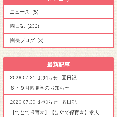
ニュース (5)
園日記 (232)
園長ブログ (3)
最新記事
2026.07.31
,
お知らせ
園日記
８・９月園見学のお知らせ
2026.07.30
,
お知らせ
園日記
【てとて保育園】【はやて保育園】求人