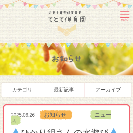
MENU
お知らせ
カテゴリ
最新記事
アーカイブ
お知らせ
ニュー
2025.06.26
ス
ひかり組さんの水遊び