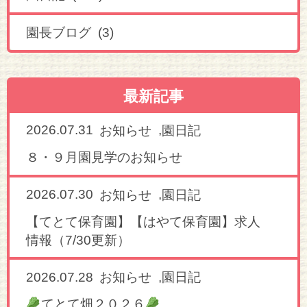
園長ブログ (3)
最新記事
2026.07.31
,
お知らせ
園日記
８・９月園見学のお知らせ
2026.07.30
,
お知らせ
園日記
【てとて保育園】【はやて保育園】求人
情報（7/30更新）
2026.07.28
,
お知らせ
園日記
てとて畑２０２６