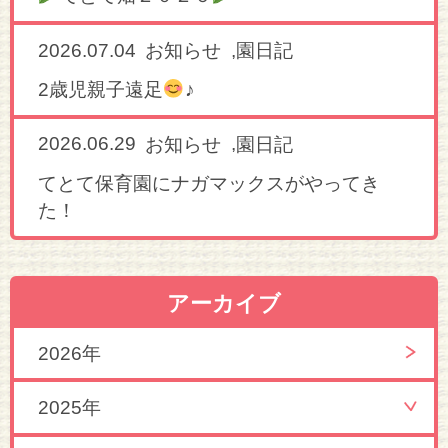
2026.07.04
,
お知らせ
園日記
2歳児親子遠足
♪
2026.06.29
,
お知らせ
園日記
てとて保育園にナガマックスがやってき
た！
アーカイブ
2026年
2025年