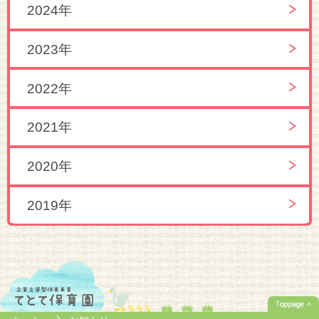
2024年
2023年
2022年
2021年
2020年
2019年