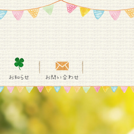
お知らせ
お問い合わせ