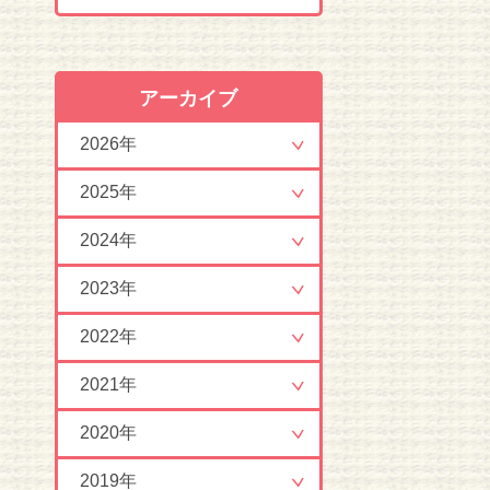
アーカイブ
2026年
2025年
2024年
2023年
2022年
2021年
2020年
2019年