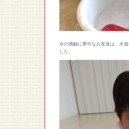
水の感触に夢中なお友達は、水遊
した。