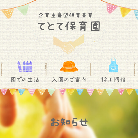
園での生活
入園のご案内
採用情報
お知らせ