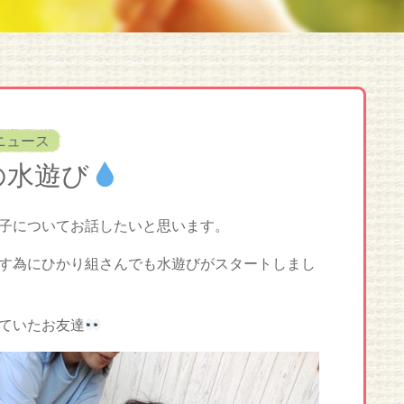
ニュース
の水遊び
子についてお話したいと思います。
す為にひかり組さんでも水遊びがスタートしまし
ていたお友達