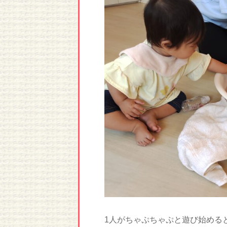
1人がちゃぷちゃぷと遊び始める