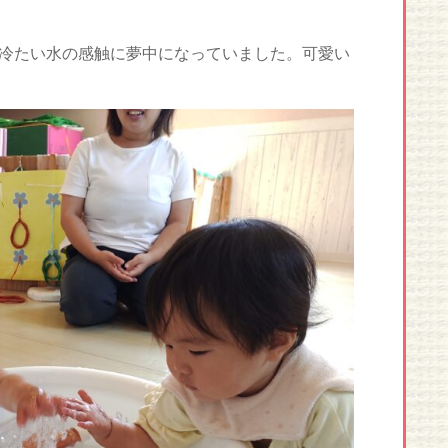
冷たい水の感触に夢中になっていました。可愛い