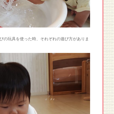
びの玩具を使った時、それぞれの遊び方がありま