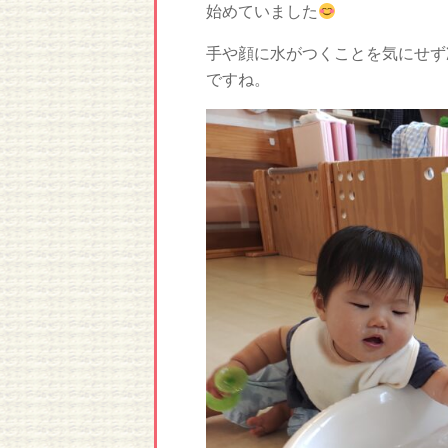
始めていました
手や顔に水がつくことを気にせず
ですね。