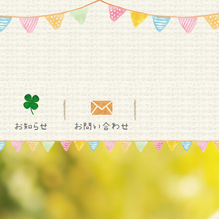
お知らせ
お問い合わせ