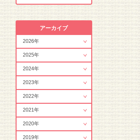
アーカイブ
2026年
2025年
2024年
2023年
2022年
2021年
2020年
2019年