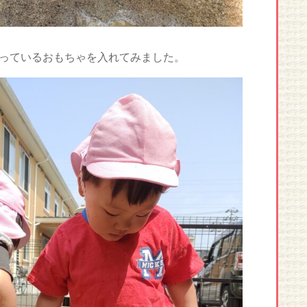
っているおもちゃを入れてみました。