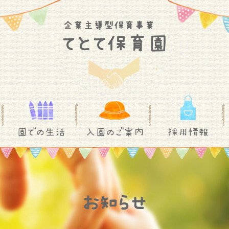
園での生活
入園のご案内
採用情報
お知らせ