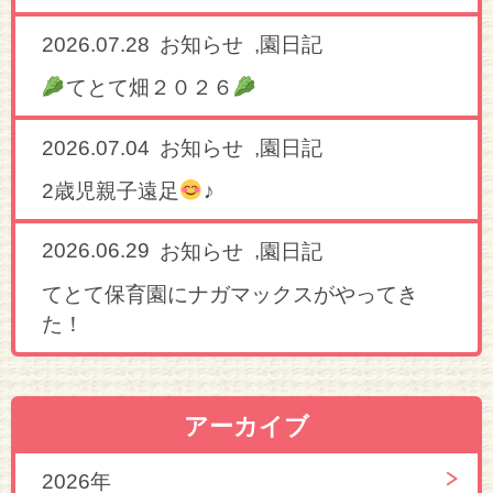
2026.07.28
,
お知らせ
園日記
てとて畑２０２６
2026.07.04
,
お知らせ
園日記
2歳児親子遠足
♪
2026.06.29
,
お知らせ
園日記
てとて保育園にナガマックスがやってき
た！
アーカイブ
2026年