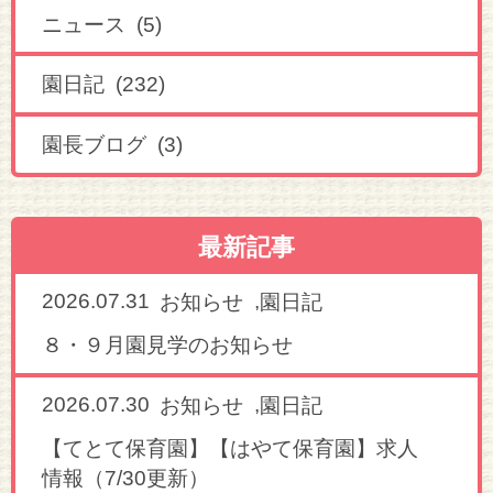
ニュース (5)
園日記 (232)
園長ブログ (3)
最新記事
2026.07.31
,
お知らせ
園日記
８・９月園見学のお知らせ
2026.07.30
,
お知らせ
園日記
【てとて保育園】【はやて保育園】求人
情報（7/30更新）