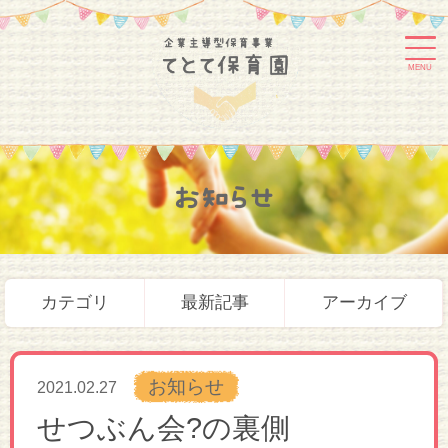
MENU
お知らせ
カテゴリ
最新記事
アーカイブ
お知らせ
2021.02.27
せつぶん会?の裏側