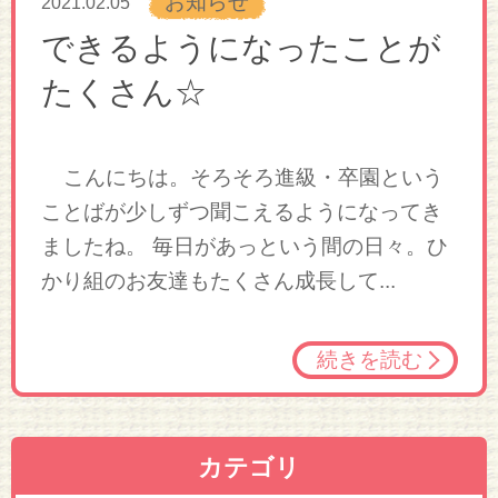
お知らせ
2021.02.05
できるようになったことが
たくさん☆
こんにちは。そろそろ進級・卒園という
ことばが少しずつ聞こえるようになってき
ましたね。 毎日があっという間の日々。ひ
かり組のお友達もたくさん成長して...
続きを読む
カテゴリ