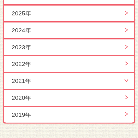
2025年
2024年
2023年
2022年
2021年
2020年
2019年