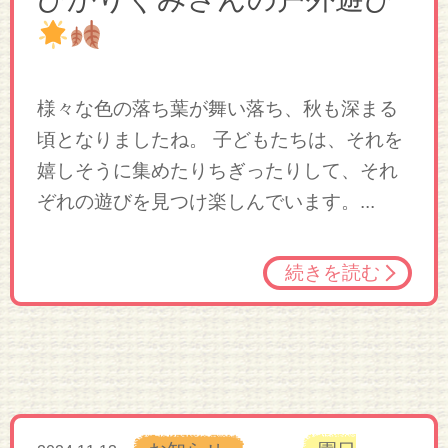
様々な色の落ち葉が舞い落ち、秋も深まる
頃となりましたね。 子どもたちは、それを
嬉しそうに集めたりちぎったりして、それ
ぞれの遊びを見つけ楽しんでいます。...
続きを読む