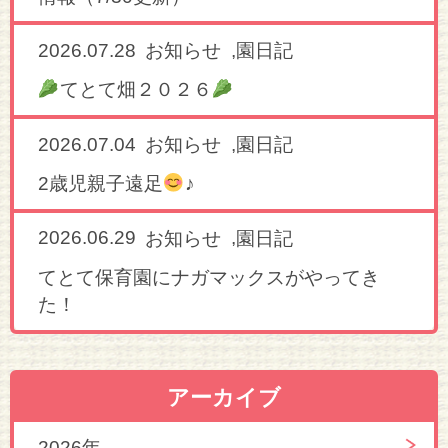
2026.07.28
,
お知らせ
園日記
てとて畑２０２６
2026.07.04
,
お知らせ
園日記
2歳児親子遠足
♪
2026.06.29
,
お知らせ
園日記
てとて保育園にナガマックスがやってき
た！
アーカイブ
2026年