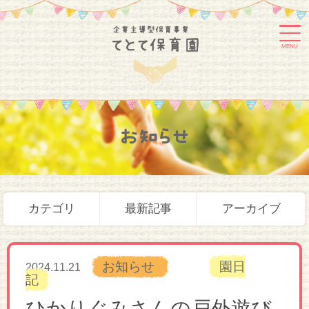
MENU
お知らせ
カテゴリ
最新記事
アーカイブ
お知らせ
園日
2024.11.21
記
ひかりぐみさんの戸外遊び