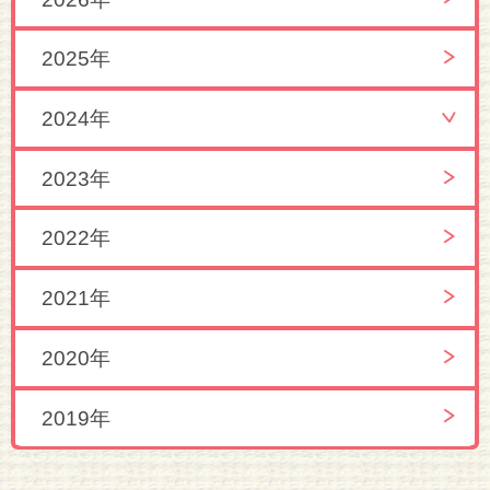
2025年
2024年
2023年
2022年
2021年
2020年
2019年