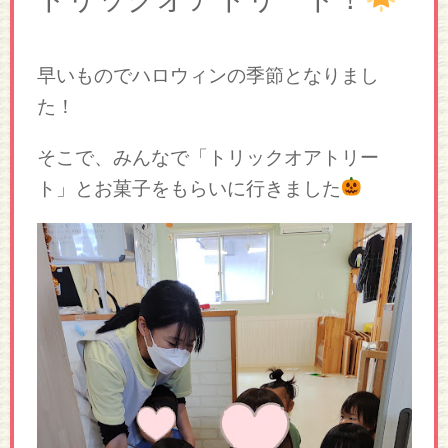
早いものでハロウィンの季節となりまし
た！
そこで、みんなで「トリックオアトリー
ト」とお菓子をもらいに行きました