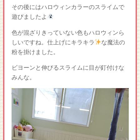
その後にはハロウィンカラーのスライムで
遊びましたよ
色が混ざりきっていない色もハロウィンら
しいですね。仕上げにキラキラ
な魔法の
粉を掛けました。
ビヨーンと伸びるスライムに目が釘付けな
みんな。