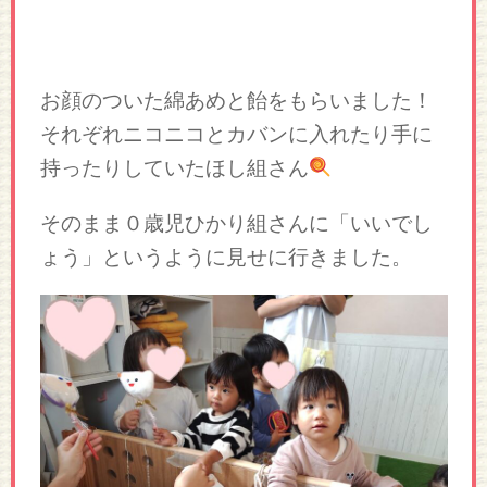
お顔のついた綿あめと飴をもらいました！
それぞれニコニコとカバンに入れたり手に
持ったりしていたほし組さん
そのまま０歳児ひかり組さんに「いいでし
ょう」というように見せに行きました。