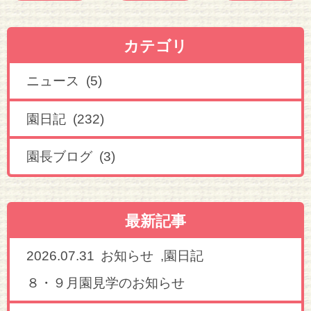
カテゴリ
ニュース (5)
園日記 (232)
園長ブログ (3)
最新記事
2026.07.31
,
お知らせ
園日記
８・９月園見学のお知らせ