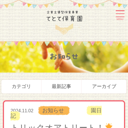
MENU
お知らせ
カテゴリ
最新記事
アーカイブ
お知らせ
園日
2024.11.02
記
トリックオアトリート！