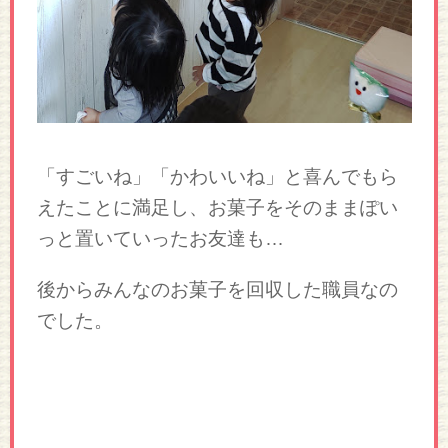
「すごいね」「かわいいね」と喜んでもら
えたことに満足し、お菓子をそのままぽい
っと置いていったお友達も…
後からみんなのお菓子を回収した職員なの
でした。