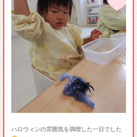
ハロウィンの雰囲気を満喫した一日でした