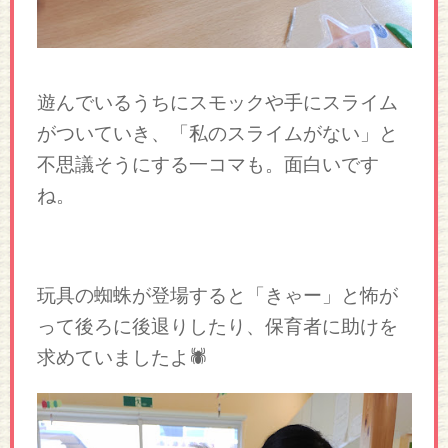
遊んでいるうちにスモックや手にスライム
がついていき、「私のスライムがない」と
不思議そうにする一コマも。面白いです
ね。
玩具の蜘蛛が登場すると「きゃー」と怖が
って後ろに後退りしたり、保育者に助けを
求めていましたよ🕷