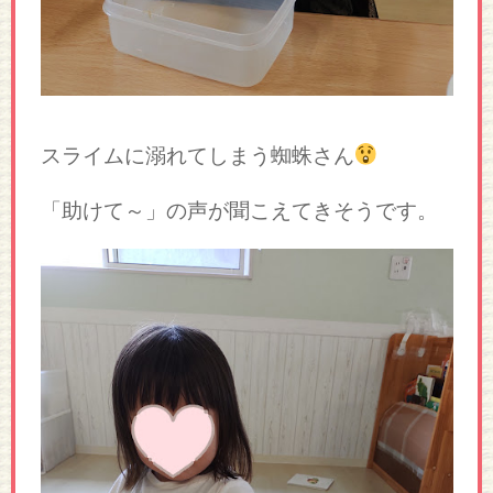
スライムに溺れてしまう蜘蛛さん
「助けて～」の声が聞こえてきそうです。