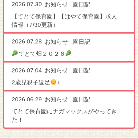
2026.07.30
,
お知らせ
園日記
【てとて保育園】【はやて保育園】求人
情報（7/30更新）
2026.07.28
,
お知らせ
園日記
てとて畑２０２６
2026.07.04
,
お知らせ
園日記
2歳児親子遠足
♪
2026.06.29
,
お知らせ
園日記
てとて保育園にナガマックスがやってき
た！