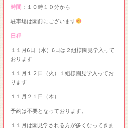
時間
：１０時１０分から
駐車場は園前にございます
日程
１１月6日（水）6日は２組様園見学入って
おります
１１月１２日（火）１組様園見学入ってお
ります
１１月２１日（木）
予約は不要となっております。
１１月は園見学される方が多くなってきま