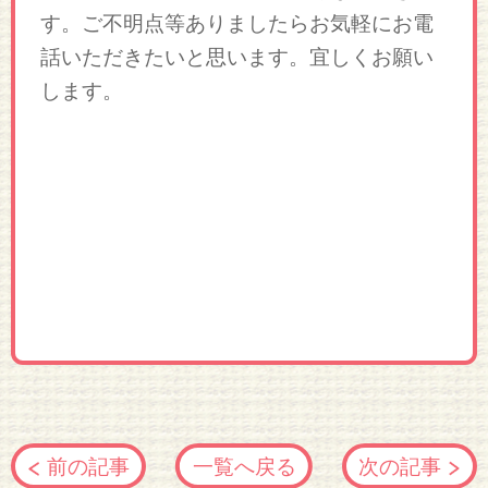
す。ご不明点等ありましたらお気軽にお電
話いただきたいと思います。宜しくお願い
します。
前の記事
一覧へ戻る
次の記事