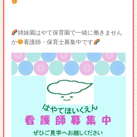
姉妹園はやて保育園で一緒に働きません
か
看護師・保育士募集中です