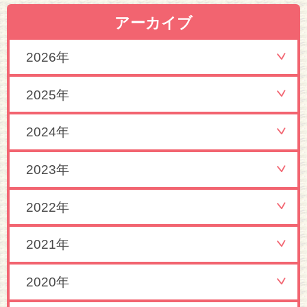
アーカイブ
2026年
2025年
2024年
2023年
2022年
2021年
2020年