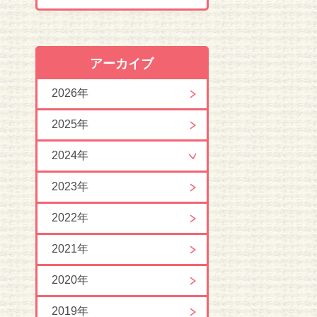
アーカイブ
2026年
2025年
2024年
2023年
2022年
2021年
2020年
2019年