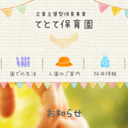
園での生活
入園のご案内
採用情報
お知らせ