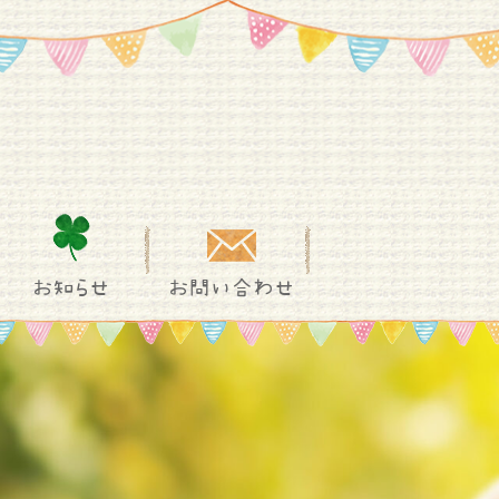
お知らせ
お問い合わせ