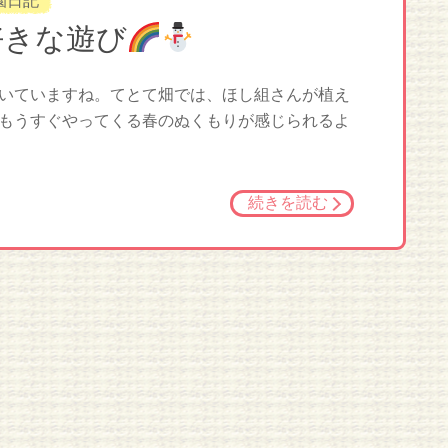
園日記
好きな遊び
いていますね。てとて畑では、ほし組さんが植え
もうすぐやってくる春のぬくもりが感じられるよ
続きを読む