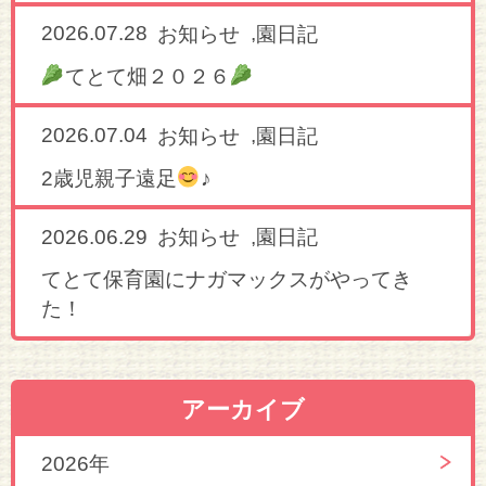
2026.07.28
,
お知らせ
園日記
てとて畑２０２６
2026.07.04
,
お知らせ
園日記
2歳児親子遠足
♪
2026.06.29
,
お知らせ
園日記
てとて保育園にナガマックスがやってき
た！
アーカイブ
2026年