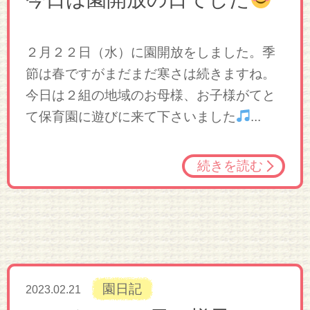
２月２２日（水）に園開放をしました。季
節は春ですがまだまだ寒さは続きますね。
今日は２組の地域のお母様、お子様がてと
て保育園に遊びに来て下さいました
...
続きを読む
園日記
2023.02.21