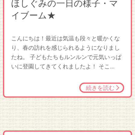
ほしぐみの一日の様子・マ
イブーム★
こんにちは！最近は気温も段々と暖かくな
り、春の訪れを感じられるようになりまし
たね。 子どもたちもルンルンで元気いっぱ
いに登園してきてくれましたよ！ そこ...
続きを読む