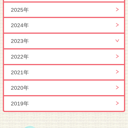
2025年
2024年
2023年
2022年
2021年
2020年
2019年