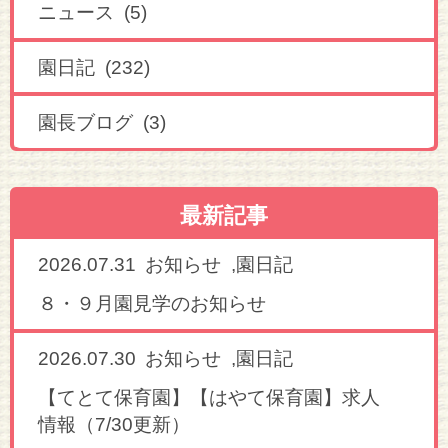
ニュース (5)
園日記 (232)
園長ブログ (3)
最新記事
2026.07.31
,
お知らせ
園日記
８・９月園見学のお知らせ
2026.07.30
,
お知らせ
園日記
【てとて保育園】【はやて保育園】求人
情報（7/30更新）