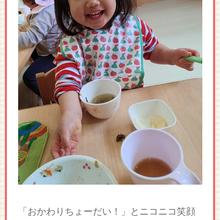
「おかわりちょーだい！」とニコニコ笑顔