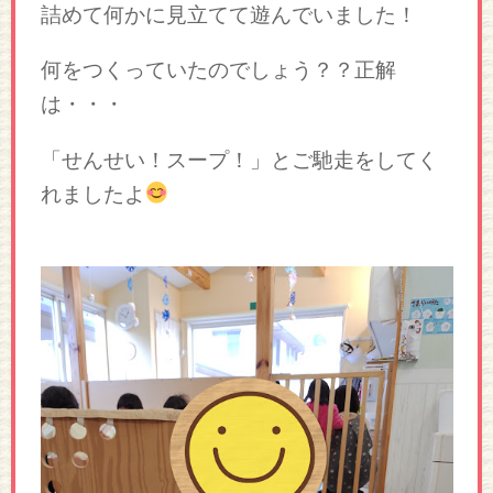
詰めて何かに見立てて遊んでいました！
何をつくっていたのでしょう？？正解
は・・・
「せんせい！スープ！」とご馳走をしてく
れましたよ