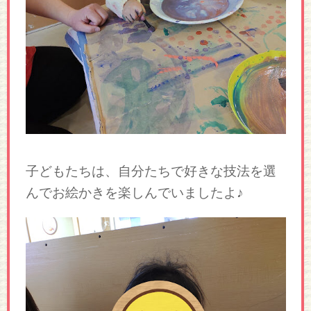
子どもたちは、自分たちで好きな技法を選
んでお絵かきを楽しんでいましたよ♪