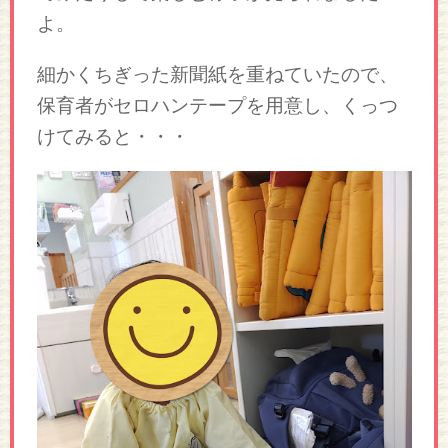
よ。
細かくちぎった新聞紙を重ねていたので、
保育者がセロハンテープを用意し、くっつ
けてみると・・・