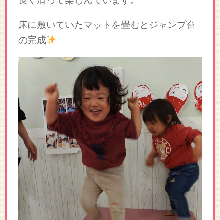
良く滑って楽しんでいます。
床に敷いていたマットを畳むとジャンプ台
の完成