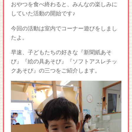
おやつを食べ終わると、みんなの楽しみに
していた活動の開始です♪
今回の活動は室内でコーナー遊びをしまし
たよ。
早速、子どもたちの好きな『新聞紙あそ
び』『絵の具あそび』『ソフトアスレチッ
クあそび』の三つをご紹介します。