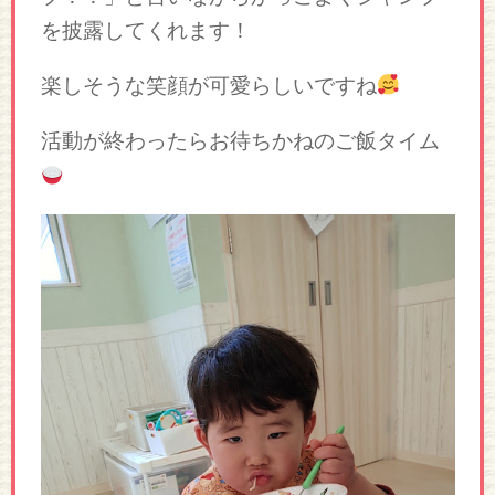
を披露してくれます！
楽しそうな笑顔が可愛らしいですね
活動が終わったらお待ちかねのご飯タイム