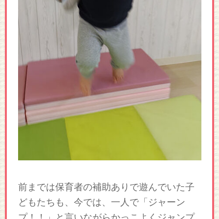
前までは保育者の補助ありで遊んでいた子
どもたちも、今では、一人で「ジャーン
プ！！」と言いながらかっこよくジャンプ