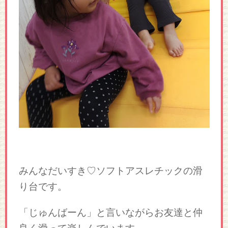
みんなだいすき♡ソフトアスレチックの滑
り台です。
「じゅんばーん」と言いながらお友達と仲