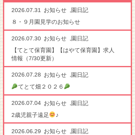
2026.07.31
,
お知らせ
園日記
８・９月園見学のお知らせ
2026.07.30
,
お知らせ
園日記
【てとて保育園】【はやて保育園】求人
情報（7/30更新）
2026.07.28
,
お知らせ
園日記
てとて畑２０２６
2026.07.04
,
お知らせ
園日記
2歳児親子遠足
♪
2026.06.29
,
お知らせ
園日記