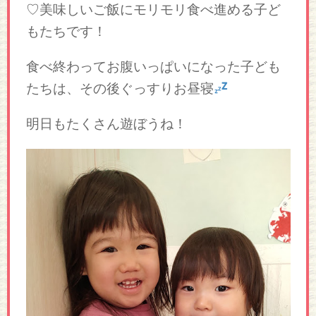
♡美味しいご飯にモリモリ食べ進める子ど
もたちです！
食べ終わってお腹いっぱいになった子ども
たちは、その後ぐっすりお昼寝
明日もたくさん遊ぼうね！