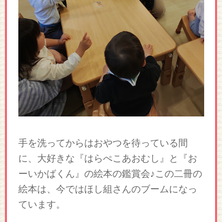
手を洗ってからはおやつを待っている間
に、大好きな『はらぺこあおむし』と『お
ーいかばくん』の絵本の鑑賞会♪この二冊の
絵本は、今ではほし組さんのブームになっ
ています。