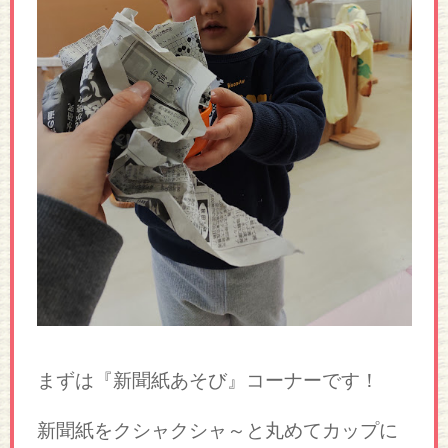
まずは『新聞紙あそび』コーナーです！
新聞紙をクシャクシャ～と丸めてカップに