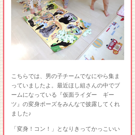
こちらでは、男の子チームでなにやら集ま
っていましたよ。最近ほし組さんの中でブ
ームになっている『仮面ライダー ギー
ツ』の変身ポーズをみんなで披露してくれ
ました♪
「変身！コン！」となりきってかっこいい