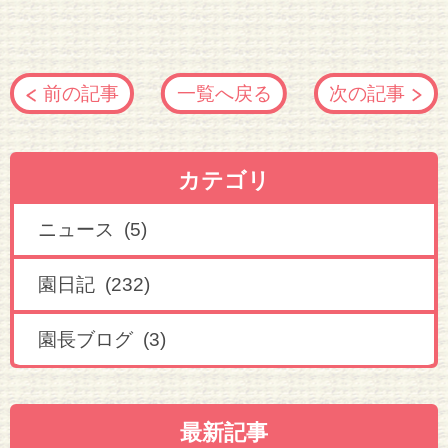
前の記事
一覧へ戻る
次の記事
カテゴリ
ニュース (5)
園日記 (232)
園長ブログ (3)
最新記事