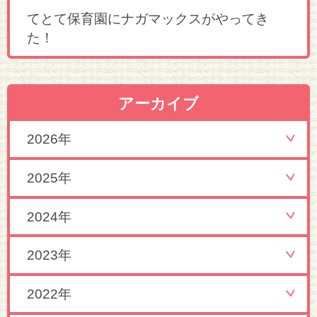
てとて保育園にナガマックスがやってき
た！
アーカイブ
2026年
2025年
2024年
2023年
2022年