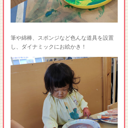
筆や綿棒、スポンジなど色んな道具を設置
し、ダイナミックにお絵かき！