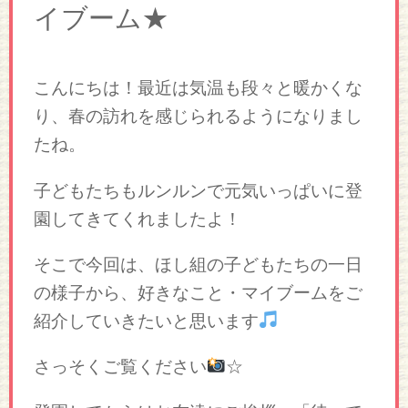
イブーム★
こんにちは！最近は気温も段々と暖かくな
り、春の訪れを感じられるようになりまし
たね。
子どもたちもルンルンで元気いっぱいに登
園してきてくれましたよ！
そこで今回は、ほし組の子どもたちの一日
の様子から、好きなこと・マイブームをご
紹介していきたいと思います
さっそくご覧ください
☆