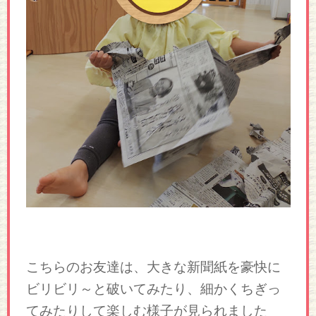
こちらのお友達は、大きな新聞紙を豪快に
ビリビリ～と破いてみたり、細かくちぎっ
てみたりして楽しむ様子が見られました