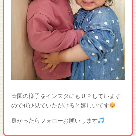
☆園の様子をインスタにもＵＰしています
のでぜひ見ていただけると嬉しいです
良かったらフォローお願いします