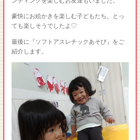
ンティングを楽しむお友達もいました。
豪快にお絵かきを楽しむ子どもたち。とっ
ても楽しそうでしたよ♡
最後に『ソフトアスレチックあそび』をご
紹介します。