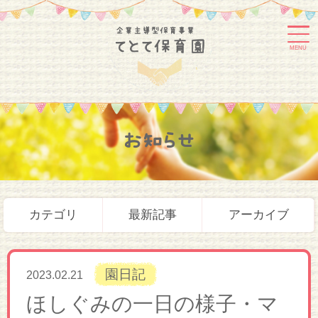
MENU
お知らせ
カテゴリ
最新記事
アーカイブ
園日記
2023.02.21
ほしぐみの一日の様子・マ