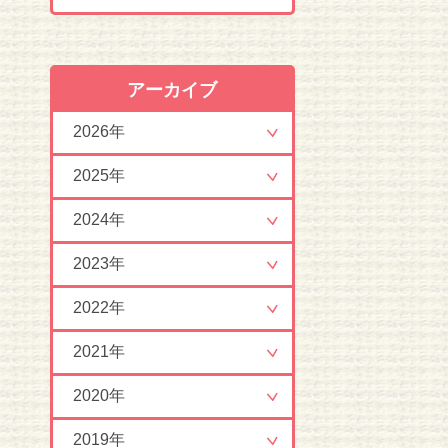
アーカイブ
2026年
2025年
2024年
2023年
2022年
2021年
2020年
2019年