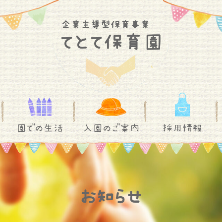
園での生活
入園のご案内
採用情報
お知らせ