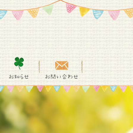
お知らせ
お問い合わせ