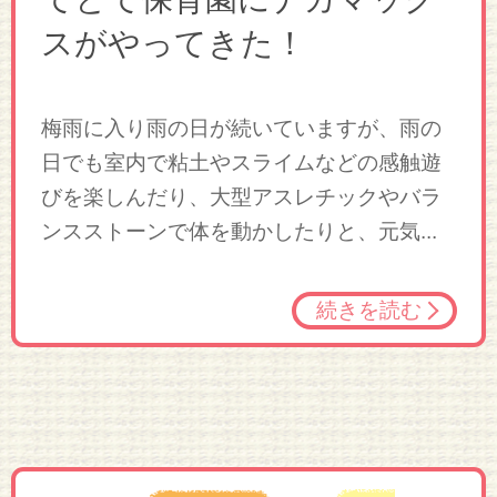
スがやってきた！
梅雨に入り雨の日が続いていますが、雨の
日でも室内で粘土やスライムなどの感触遊
びを楽しんだり、大型アスレチックやバラ
ンスストーンで体を動かしたりと、元気...
続きを読む