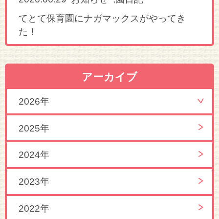
てとて保育園にナガマックスがやってき
た！
アーカイブ
2026年
2025年
2024年
2023年
2022年