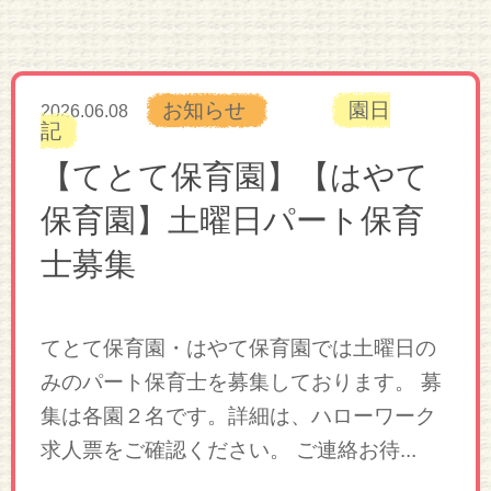
お知らせ
園日
2026.06.08
記
【てとて保育園】【はやて
保育園】土曜日パート保育
士募集
てとて保育園・はやて保育園では土曜日の
みのパート保育士を募集しております。 募
集は各園２名です。詳細は、ハローワーク
求人票をご確認ください。 ご連絡お待...