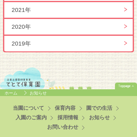
2021年
2020年
2019年
ホーム
お知らせ
当園について
保育内容
園での生活
入園のご案内
採用情報
お知らせ
お問い合わせ