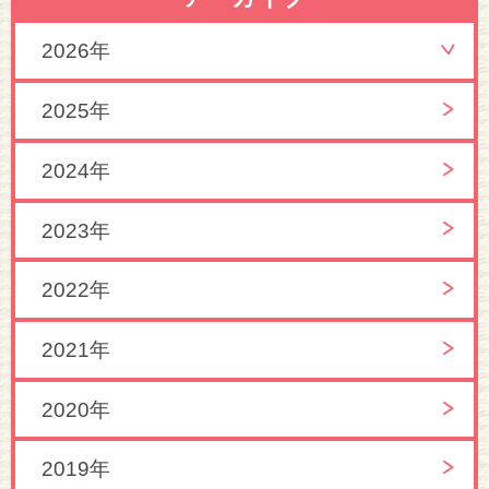
2026年
2025年
2024年
2023年
2022年
2021年
2020年
2019年