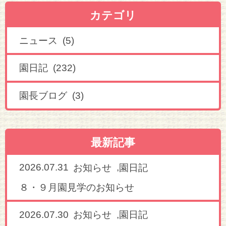
カテゴリ
ニュース (5)
園日記 (232)
園長ブログ (3)
最新記事
2026.07.31
,
お知らせ
園日記
８・９月園見学のお知らせ
2026.07.30
,
お知らせ
園日記