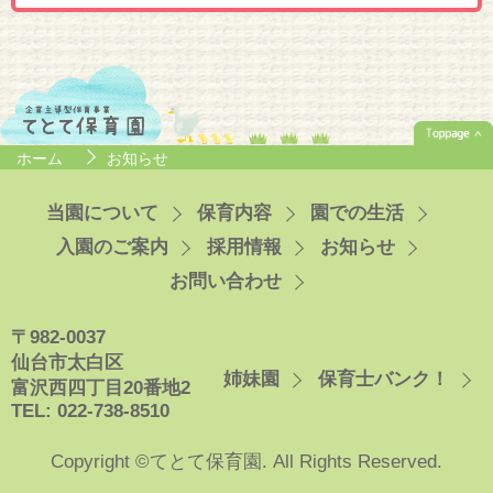
ホーム
お知らせ
当園について
保育内容
園での生活
入園のご案内
採用情報
お知らせ
お問い合わせ
〒982-0037
仙台市太白区
姉妹園
保育士バンク！
富沢西四丁目20番地2
TEL: 022-738-8510
Copyright ©てとて保育園. All Rights Reserved.