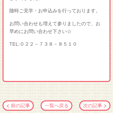
随時ご見学・お申込みを行っております。
お問い合わせも増えて参りましたので、お
早めにお問い合わせ下さい☆
TEL:０２２－７３８－８５１０
前の記事
一覧へ戻る
次の記事