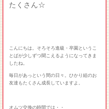
たくさん☆
こんにちは。そろそろ進級・卒園というこ
とばが少しずつ聞こえるようになってきま
したね。
毎日があっという間の日々。ひかり組のお
友達もたくさん成長していますよ。
オムツ交換の時間では・・