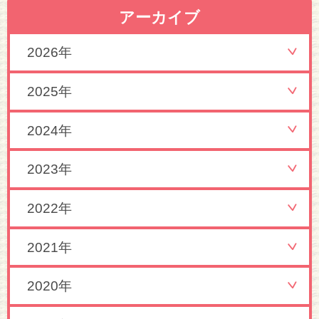
アーカイブ
2026年
2025年
2024年
2023年
2022年
2021年
2020年