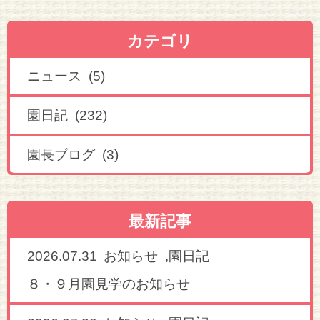
カテゴリ
ニュース (5)
園日記 (232)
園長ブログ (3)
最新記事
2026.07.31
,
お知らせ
園日記
８・９月園見学のお知らせ