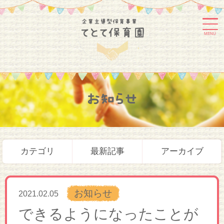
MENU
お知らせ
カテゴリ
最新記事
アーカイブ
お知らせ
2021.02.05
できるようになったことが