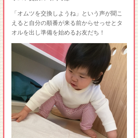
「オムツを交換しようね」という声が聞こ
えると自分の順番が来る前からせっせとタ
オルを出し準備を始めるお友だち！