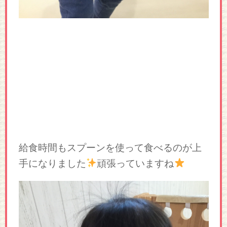
給食時間もスプーンを使って食べるのが上
手になりました
頑張っていますね