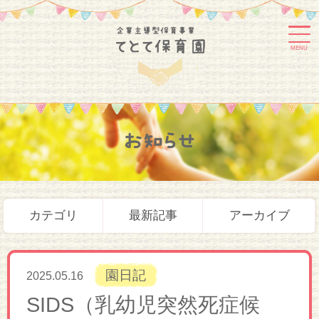
MENU
お知らせ
カテゴリ
最新記事
アーカイブ
園日記
2025.05.16
SIDS（乳幼児突然死症候