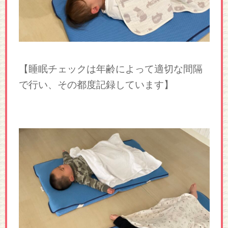
【睡眠チェックは年齢によって適切な間隔
で行い、その都度記録しています】