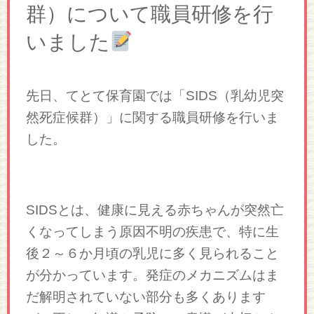
群）について職員研修を行
いました
先日、てとて保育園では「SIDS（乳幼児突
然死症候群）」に関する職員研修を行いま
した。
SIDSとは、健康に見える赤ちゃんが突然亡
くなってしまう原因不明の疾患で、特に生
後２～６か月頃の乳児に多く見られること
が分かっています。発症のメカニズムはま
だ解明されていない部分も多くあります