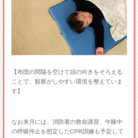
【布団の間隔を空けて頭の向きをそろえる
ことで、観察がしやすい環境を整えていま
す】
なお来月には、消防署の救命講習、午睡中
の呼吸停止を想定したCPR訓練も予定して