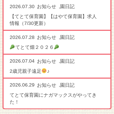
2026.07.30
,
お知らせ
園日記
【てとて保育園】【はやて保育園】求人
情報（7/30更新）
2026.07.28
,
お知らせ
園日記
てとて畑２０２６
2026.07.04
,
お知らせ
園日記
2歳児親子遠足
♪
2026.06.29
,
お知らせ
園日記
てとて保育園にナガマックスがやってき
た！