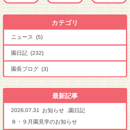
カテゴリ
ニュース (5)
園日記 (232)
園長ブログ (3)
最新記事
2026.07.31
,
お知らせ
園日記
８・９月園見学のお知らせ