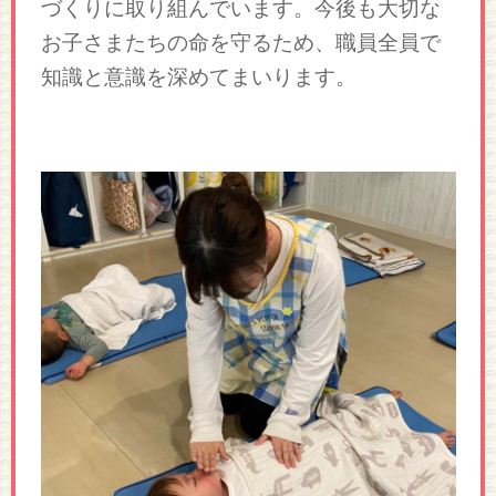
づくりに取り組んでいます。今後も大切な
お子さまたちの命を守るため、職員全員で
知識と意識を深めてまいります。