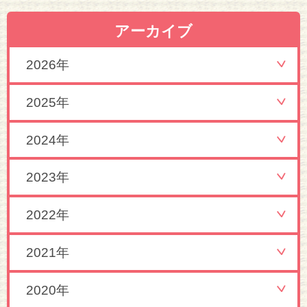
アーカイブ
2026年
2025年
2024年
2023年
2022年
2021年
2020年