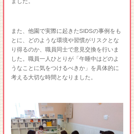
ました。
また、他園で実際に起きたSIDSの事例をも
とに、どのような環境や習慣がリスクとな
り得るのか、職員同士で意見交換を行いま
した。職員一人ひとりが「午睡中はどのよ
うなことに気をつけるべきか」を具体的に
考える大切な時間となりました。