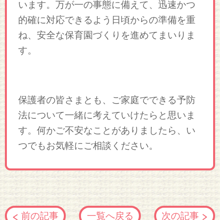
います。万が一の事態に備えて、迅速かつ
的確に対応できるよう日頃からの準備を重
ね、安全な保育園づくりを進めてまいりま
す。
保護者の皆さまとも、ご家庭でできる予防
法について一緒に考えていけたらと思いま
す。何かご不安なことがありましたら、い
つでもお気軽にご相談ください。
前の記事
一覧へ戻る
次の記事