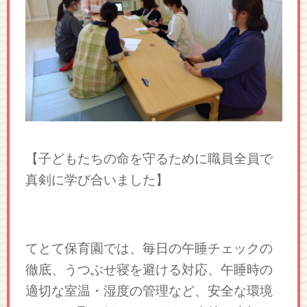
【子どもたちの命を守るために職員全員で
真剣に学び合いました】
てとて保育園では、毎日の午睡チェックの
徹底、うつぶせ寝を避ける対応、午睡時の
適切な室温・湿度の管理など、安全な環境