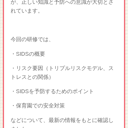
が、正しい知識と予防への意識が大切とさ
れています。
今回の研修では、
・SIDSの概要
・リスク要因（トリプルリスクモデル、ス
トレスとの関係）
・SIDSを予防するためのポイント
・保育園での安全対策
などについて、最新の情報をもとに確認し