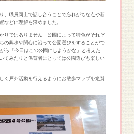
り、職員同士で話し合うことで忘れがちな点や新
置などに理解を深めました。
かりではありません。公園によって特色がそれぞ
ちの興味や関心に沿って公園選びをすることがで
がら「今日はこの公園にしようかな」と考えた
いてみたりと保育者にとっては公園選びも楽しい
しく戸外活動を行えるようにお散歩マップを絶賛