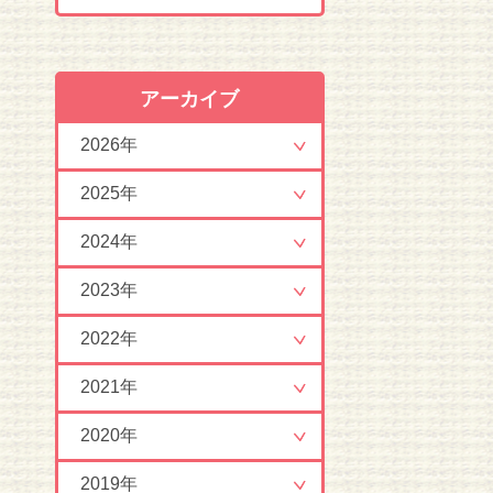
アーカイブ
2026年
2025年
2024年
2023年
2022年
2021年
2020年
2019年