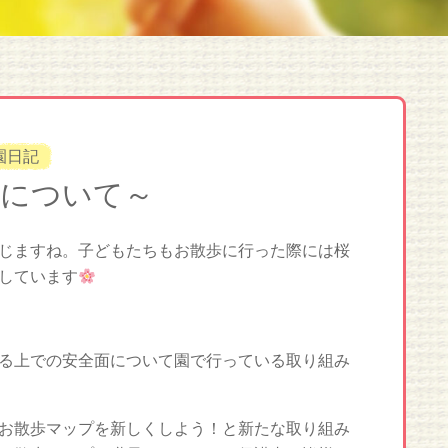
園日記
動について～
じますね。子どもたちもお散歩に行った際には桜
しています
る上での安全面について園で行っている取り組み
お散歩マップを新しくしよう！と新たな取り組み