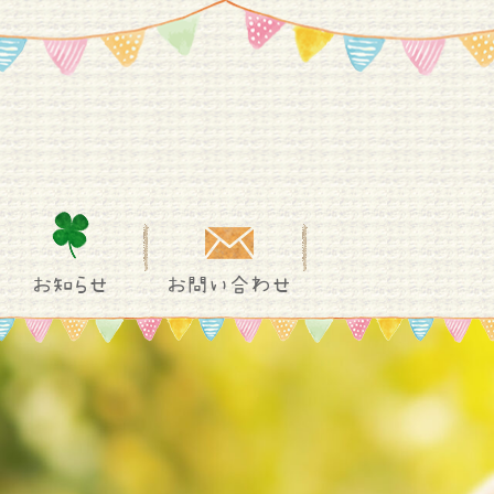
お知らせ
お問い合わせ