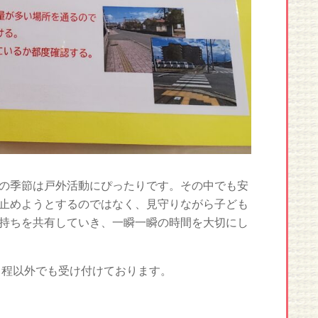
の季節は戸外活動にぴったりです。その中でも安
止めようとするのではなく、見守りながら子ども
持ちを共有していき、一瞬一瞬の時間を大切にし
日程以外でも受け付けております。