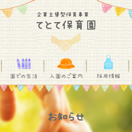
園での生活
入園のご案内
採用情報
お知らせ