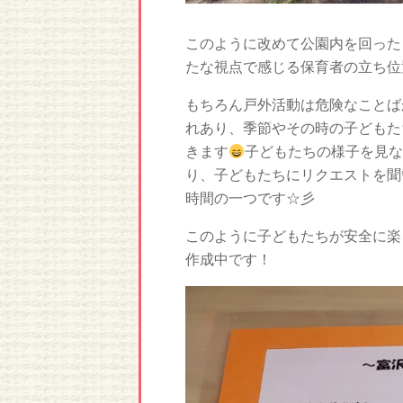
このように改めて公園内を回った
たな視点で感じる保育者の立ち位
もちろん戸外活動は危険なことば
れあり、季節やその時の子どもた
きます
子どもたちの様子を見な
り、子どもたちにリクエストを聞
時間の一つです☆彡
このように子どもたちが安全に楽
作成中です！