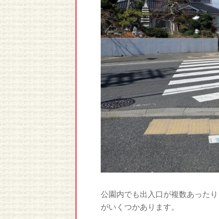
公園内でも出入口が複数あったり
がいくつかあります。