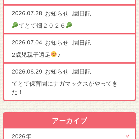
2026.07.28
,
お知らせ
園日記
てとて畑２０２６
2026.07.04
,
お知らせ
園日記
2歳児親子遠足
♪
2026.06.29
,
お知らせ
園日記
てとて保育園にナガマックスがやってき
た！
アーカイブ
2026年