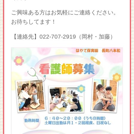
ご興味ある方はお気軽にご連絡ください。
お待ちしてます！
【連絡先】022-707-2919（岡村・加藤）