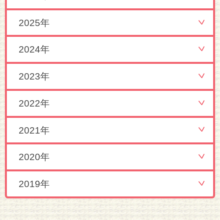
2025年
2024年
2023年
2022年
2021年
2020年
2019年