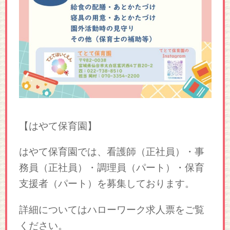
【はやて保育園】
はやて保育園では、看護師（正社
員）・事
務員（正社員）・調理員（パート）・保育
支援者（パート
）を募集しております。
詳細についてはハローワーク求人票をご覧
ください。