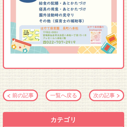
前の記事
一覧へ戻る
次の記事
カテゴリ