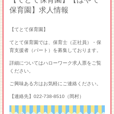
保育園】求人情報
【てとて保育園】
てとて保育園では、保育士（正社員）・保
育支援者（パート）を募集しております。
詳細についてはハローワーク求人票をご覧
ください。
ご興味ある方はお気軽にご連絡ください。
【連絡先】022-738-8510（岡村）