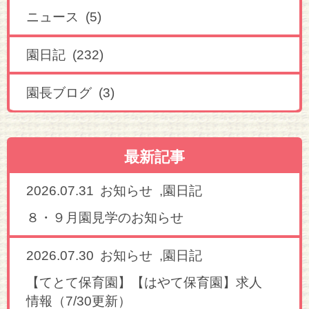
ニュース (5)
園日記 (232)
園長ブログ (3)
最新記事
2026.07.31
,
お知らせ
園日記
８・９月園見学のお知らせ
2026.07.30
,
お知らせ
園日記
【てとて保育園】【はやて保育園】求人
情報（7/30更新）