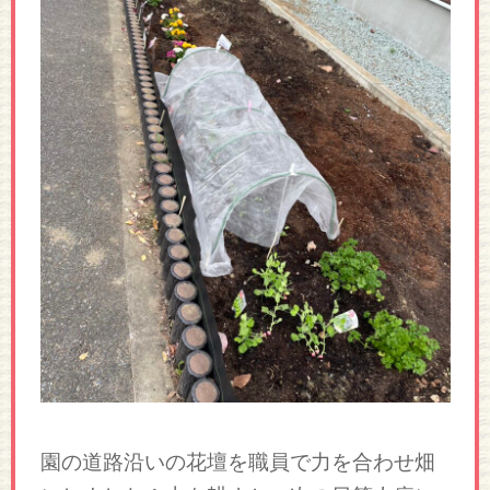
園の道路沿いの花壇を職員で力を合わせ畑