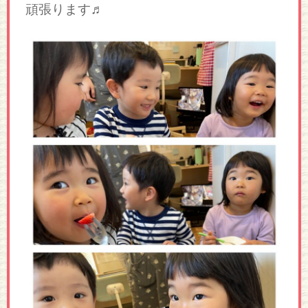
頑張ります♬