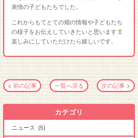
表情の子どもたちでした。
これからもてとての畑の情報や子どもたち
の様子をお伝えしていきたいと思います
楽しみにしていただけたら嬉しいです。
前の記事
一覧へ戻る
次の記事
カテゴリ
ニュース (5)