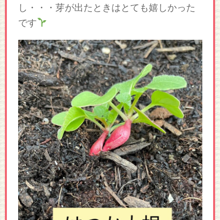
し・・・芽が出たときはとても嬉しかった
です