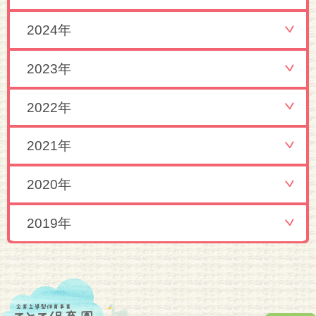
2024年
2023年
2022年
2021年
2020年
2019年