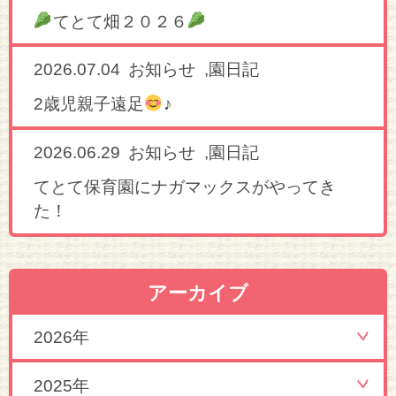
てとて畑２０２６
2026.07.04
,
お知らせ
園日記
2歳児親子遠足
♪
2026.06.29
,
お知らせ
園日記
てとて保育園にナガマックスがやってき
た！
アーカイブ
2026年
2025年