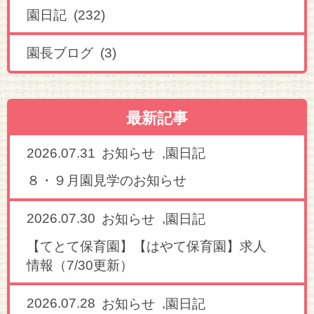
園日記 (232)
園長ブログ (3)
最新記事
2026.07.31
,
お知らせ
園日記
８・９月園見学のお知らせ
2026.07.30
,
お知らせ
園日記
【てとて保育園】【はやて保育園】求人
情報（7/30更新）
2026.07.28
,
お知らせ
園日記