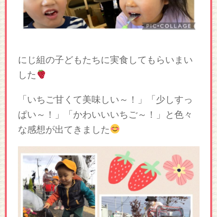
にじ組の子どもたちに実食してもらいまい
した
「いちご甘くて美味しい～！」「少しすっ
ぱい～！」「かわいいいちご～！」と色々
な感想が出てきました