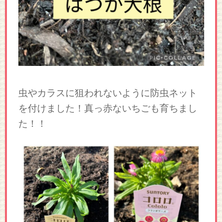
虫やカラスに狙われないように防虫ネット
を付けました！真っ赤ないちごも育ちまし
た！！