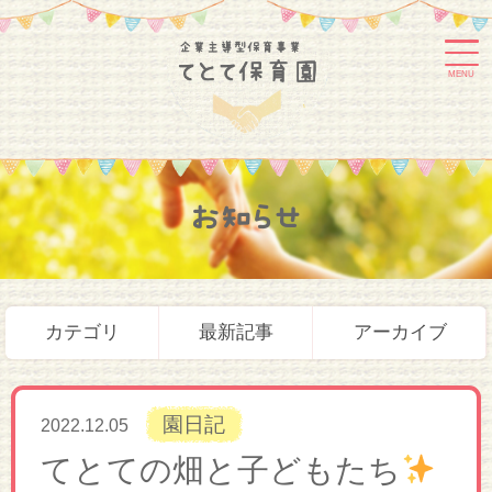
MENU
お知らせ
カテゴリ
最新記事
アーカイブ
園日記
2022.12.05
てとての畑と子どもたち