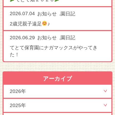
2026.07.04
,
お知らせ
園日記
2歳児親子遠足
♪
2026.06.29
,
お知らせ
園日記
てとて保育園にナガマックスがやってき
た！
アーカイブ
2026年
2025年