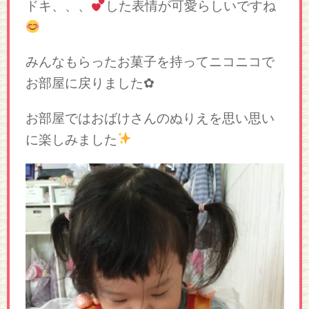
ドキ、、、
した表情が可愛らしいですね
みんなもらったお菓子を持ってニコニコで
お部屋に戻りました✿
お部屋ではおばけさんのぬりえを思い思い
に楽しみました