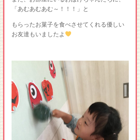
「あむあむあむ～！！！」と
もらったお菓子を食べさせてくれる優しい
お友達もいましたよ