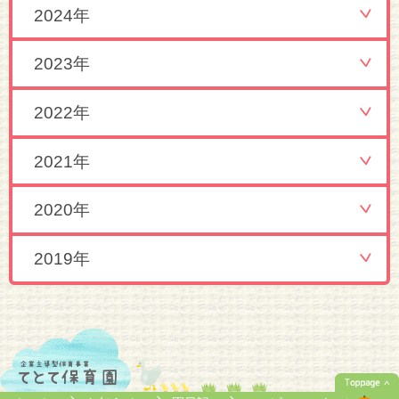
2024年
2023年
2022年
2021年
2020年
2019年