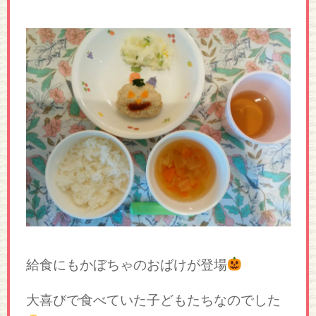
給食にもかぼちゃのおばけが登場
大喜びで食べていた子どもたちなのでした