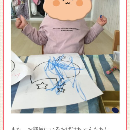
また、お部屋にいるおばけちゃんたちに、