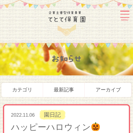
MENU
お知らせ
カテゴリ
最新記事
アーカイブ
園日記
2022.11.06
ハッピーハロウィン