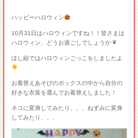
ハッピーハロウィン
10月31日はハロウィンですね！！皆さまは
ハロウィン、どうお過ごしでしょうか
ほし組ではハロウィンごっこをしましたよ
お着替えあそびのボックスの中から自分の
好きな衣装を選んでお着替えしました！
ネコに変身してみたり、、、ねずみに変身
してみたり、、、