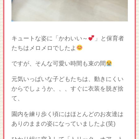
キュートな姿に「かわいい～
」と保育者
たちはメロメロでしたよ
ですが、そんな可愛い時間も束の間
元気いっぱいな子どもたちは、動きにくい
からでしょうか、、、すぐに衣装を脱ぎ捨
て、
園内を練り歩く頃にはほとんどのお友達は
ありのままの姿になっていましたよ(笑)