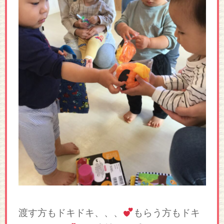
渡す方もドキドキ、、、
もらう方もドキ