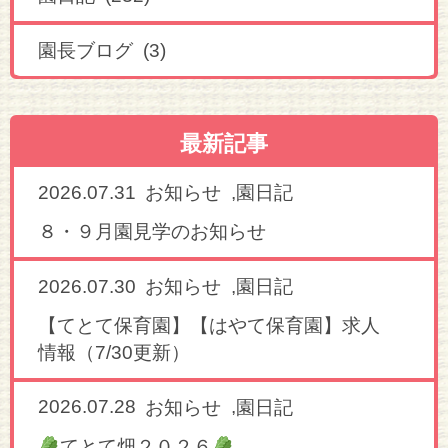
園長ブログ (3)
最新記事
2026.07.31
,
お知らせ
園日記
８・９月園見学のお知らせ
2026.07.30
,
お知らせ
園日記
【てとて保育園】【はやて保育園】求人
情報（7/30更新）
2026.07.28
,
お知らせ
園日記
てとて畑２０２６