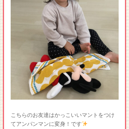
こちらのお友達はかっこいいマントをつけ
てアンパンマンに変身！です