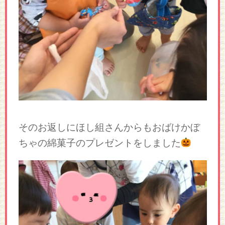
そのお返しにほし組さんからもおばけかぼ
ちゃの綿菓子のプレゼントをしました