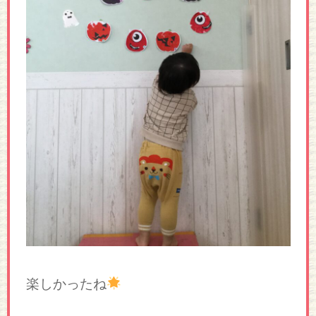
楽しかったね