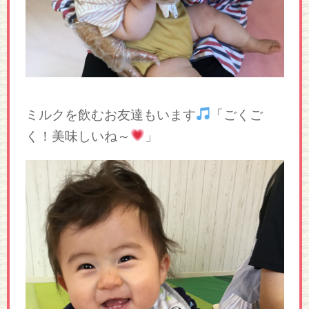
ミルクを飲むお友達もいます
「ごくご
く！美味しいね～
」