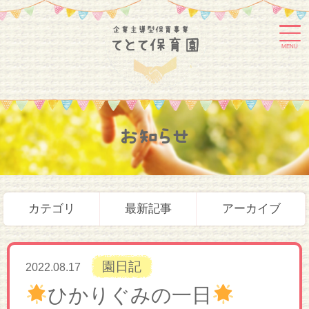
MENU
お知らせ
カテゴリ
最新記事
アーカイブ
園日記
2022.08.17
ひかりぐみの一日