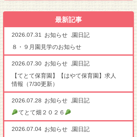
最新記事
2026.07.31
,
お知らせ
園日記
８・９月園見学のお知らせ
2026.07.30
,
お知らせ
園日記
【てとて保育園】【はやて保育園】求人
情報（7/30更新）
2026.07.28
,
お知らせ
園日記
てとて畑２０２６
2026.07.04
,
お知らせ
園日記