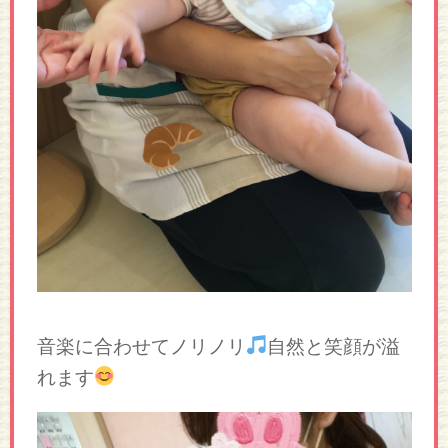
音楽に合わせてノリノリ
自然と笑顔が溢
れます