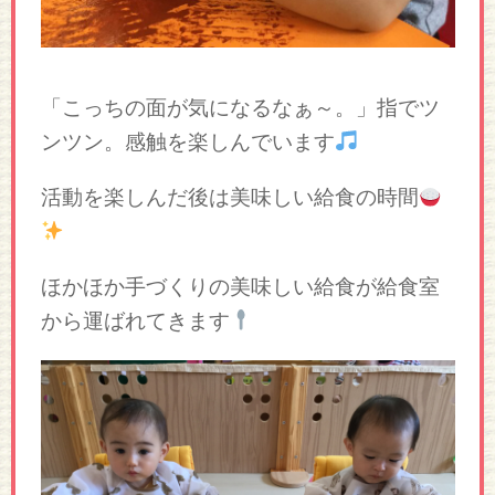
「こっちの面が気になるなぁ～。」指でツ
ンツン。感触を楽しんでいます
活動を楽しんだ後は美味しい給食の時間
ほかほか手づくりの美味しい給食が給食室
から運ばれてきます