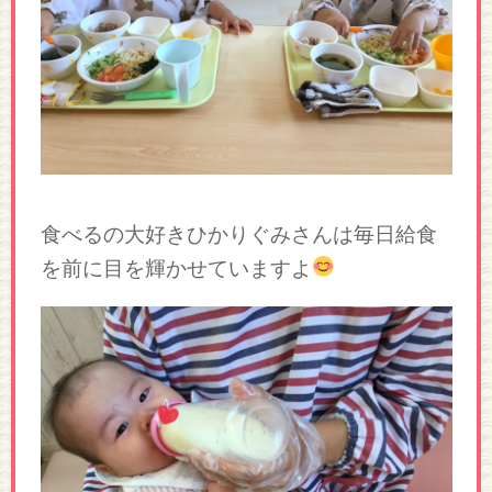
食べるの大好きひかりぐみさんは毎日給食
を前に目を輝かせていますよ