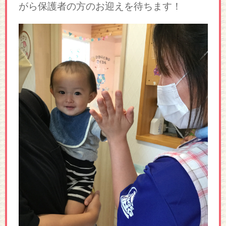
がら保護者の方のお迎えを待ちます！