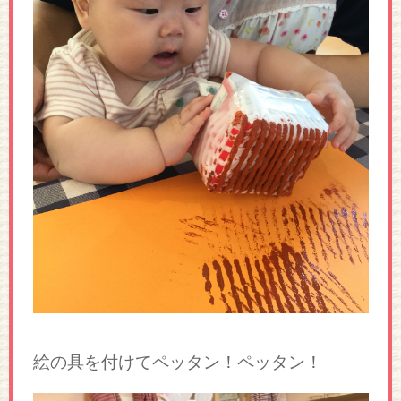
絵の具を付けてペッタン！ペッタン！