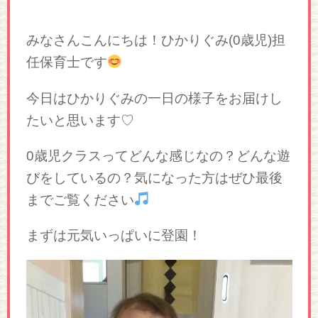
みなさんこんにちは！ひかりぐみ(0歳児)担
任保育士です
今日はひかりぐみの一日の様子をお届けし
たいと思います♡
0歳児クラスってどんな感じなの？どんな遊
びをしているの？気になった方はぜひ最後
までご覧ください
まずは元気いっぱいに登園！