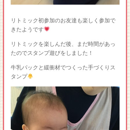
リトミック初参加のお友達も楽しく参加で
きたようです
リトミックを楽しんだ後、まだ時間があっ
たのでスタンプ遊びをしました！
牛乳パックと緩衝材でつくった手づくりス
タンプ