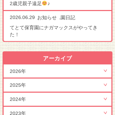
2歳児親子遠足
♪
2026.06.29
,
お知らせ
園日記
てとて保育園にナガマックスがやってき
た！
アーカイブ
2026年
2025年
2024年
2023年