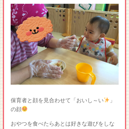
保育者と顔を見合わせて「おいし～い
」
の顔
おやつを食べたらあとは好きな遊びをしな