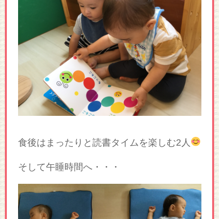
食後はまったりと読書タイムを楽しむ2人
そして午睡時間へ・・・