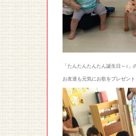
「たんたんたんたん誕生日～♪」
お友達も元気にお歌をプレゼント