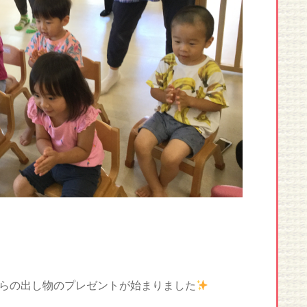
らの出し物のプレゼントが始まりました