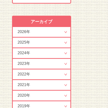
アーカイブ
2026年
2025年
2024年
2023年
2022年
2021年
2020年
2019年