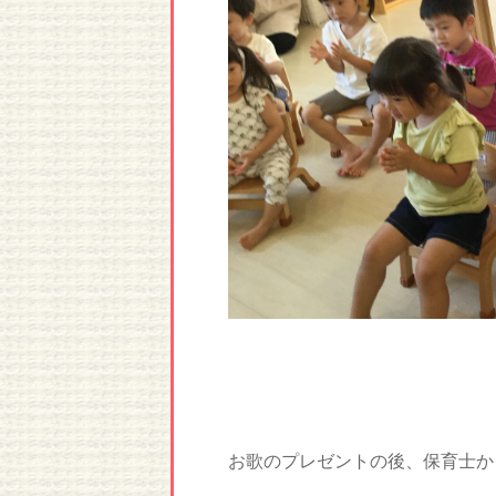
お歌のプレゼントの後、保育士か