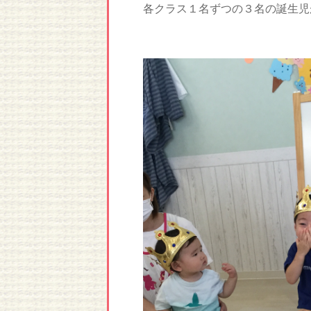
各クラス１名ずつの３名の誕生児