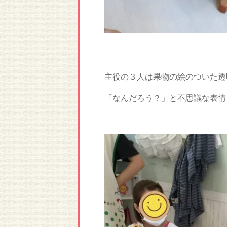
主役の３人は果物の絵のついた透
「なんだろう？」と不思議な表情