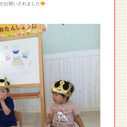
がお祝いされました