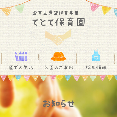
園での生活
入園のご案内
採用情報
お知らせ