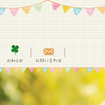
お知らせ
お問い合わせ