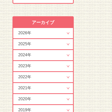
アーカイブ
2026年
2025年
2024年
2023年
2022年
2021年
2020年
2019年