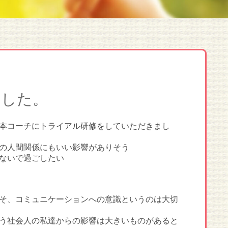
ました。
本コーチにトライアル研修をしていただきまし
の人間関係にもいい影響がありそう
ないで過ごしたい
そ、コミュニケーションへの意識というのは大切
う社会人の私達からの影響は大きいものがあると