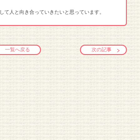
して人と向き合っていきたいと思っています。
一覧へ戻る
次の記事