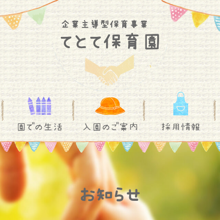
園での生活
入園のご案内
採用情報
お知らせ