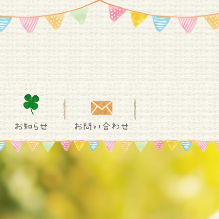
お知らせ
お問い合わせ