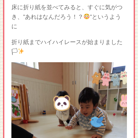
床に折り紙を並べてみると、すぐに気がつ
き、”あれはなんだろう！？
”というよう
に
折り紙までハイハイレースが始まりました
🏳