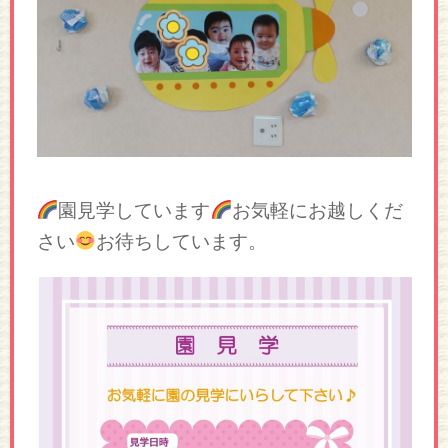
園見学しています
お気軽にお越しくだ
さい
お待ちしています。