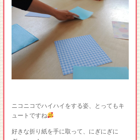
ニコニコでハイハイをする姿、とってもキ
ュートですね
好きな折り紙を手に取って、にぎにぎに