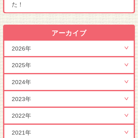
た！
アーカイブ
2026年
2025年
2024年
2023年
2022年
2021年