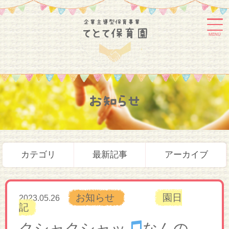
MENU
お知らせ
カテゴリ
最新記事
アーカイブ
お知らせ
園日
2023.05.26
記
クシャクシャッ
なんの