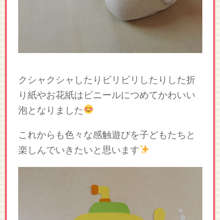
クシャクシャしたりビリビリしたりした折
り紙やお花紙はビニールにつめてかわいい
泡となりました
これからも色々な感触遊びを子どもたちと
楽しんでいきたいと思います