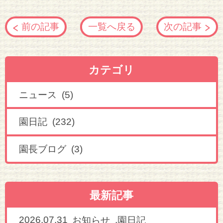
前の記事
一覧へ戻る
次の記事
カテゴリ
ニュース (5)
園日記 (232)
園長ブログ (3)
最新記事
2026.07.31
,
お知らせ
園日記