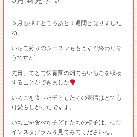
５月も残すところあと１週間となりました
ね。
いちご狩りのシーズンももうすぐ終わりそ
うですが
先日、てとて保育園の畑でもいちごを収穫
することができました
いちごを食べた子どもたちの表情はとても
可愛らしかったですよ。
いちごを食べた子どもたちの様子は、ぜひ
インスタグラムを見てみてくださいね。