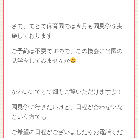
さて、てとて保育園では今月も園見学を実
施しております。
ご予約は不要ですので、この機会に当園の
見学をしてみませんか
かわいいてとて畑もご覧いただけますよ！
園見学に行きたいけど、日程が合わないな
という方でも
ご希望の日程がございましたらお電話くだ