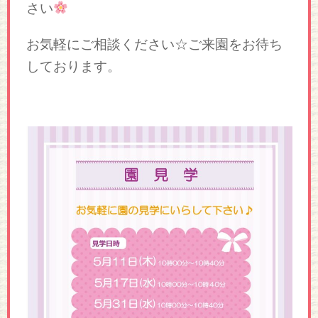
さい
お気軽にご相談ください☆ご来園をお待ち
しております。