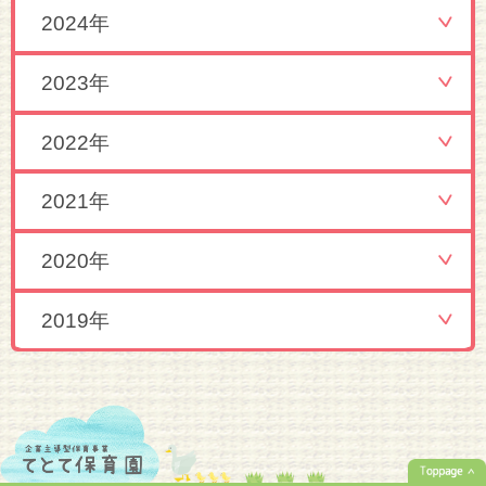
2024年
2023年
2022年
2021年
2020年
2019年