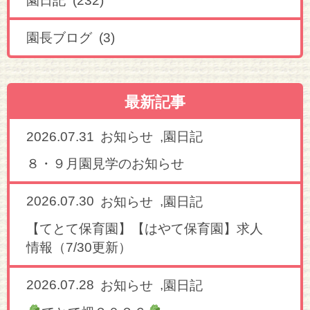
園日記 (232)
園長ブログ (3)
最新記事
2026.07.31
,
お知らせ
園日記
８・９月園見学のお知らせ
2026.07.30
,
お知らせ
園日記
【てとて保育園】【はやて保育園】求人
情報（7/30更新）
2026.07.28
,
お知らせ
園日記