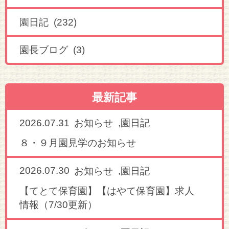
園日記 (232)
園長ブログ (3)
最新記事
2026.07.31
,
お知らせ
園日記
８・９月園見学のお知らせ
2026.07.30
,
お知らせ
園日記
【てとて保育園】【はやて保育園】求人
情報（7/30更新）