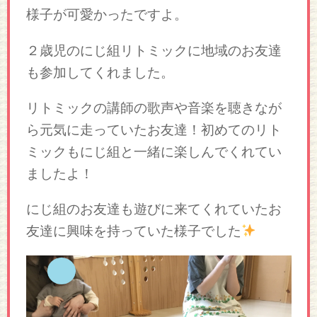
様子が可愛かったですよ。
２歳児のにじ組リトミックに地域のお友達
も参加してくれました。
リトミックの講師の歌声や音楽を聴きなが
ら元気に走っていたお友達！初めてのリト
ミックもにじ組と一緒に楽しんでくれてい
ましたよ！
にじ組のお友達も遊びに来てくれていたお
友達に興味を持っていた様子でした