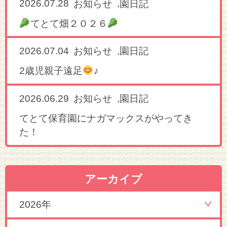
2026.07.28
,
お知らせ
園日記
てとて畑２０２６
2026.07.04
,
お知らせ
園日記
2歳児親子遠足
♪
2026.06.29
,
お知らせ
園日記
てとて保育園にナガマックスがやってき
た！
アーカイブ
2026年