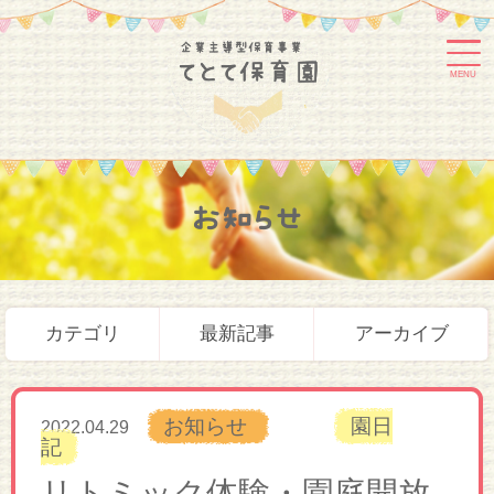
MENU
お知らせ
カテゴリ
最新記事
アーカイブ
お知らせ
園日
2022.04.29
記
リトミック体験・園庭開放