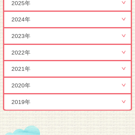
2025年
2024年
2023年
2022年
2021年
2020年
2019年