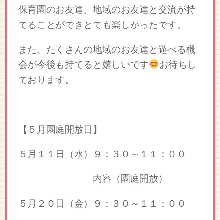
保育園のお友達、地域のお友達と交流が持
てることができとても楽しかったです。
また、たくさんの地域のお友達と遊べる機
会が今後も持てると嬉しいです
お待ちし
ております。
【５月園庭開放日】
５月１１日（水）９：３０～１１：００
内容（園庭開放）
５月２０日（金）９：３０～１１：００