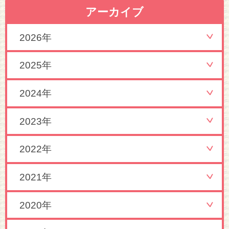
アーカイブ
2026年
2025年
2024年
2023年
2022年
2021年
2020年