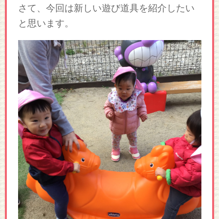
さて、今回は新しい遊び道具を紹介したい
と思います。