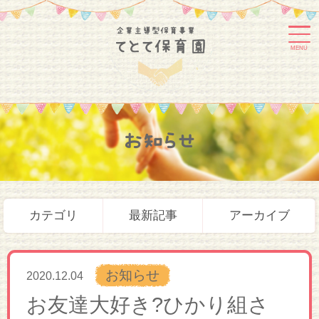
MENU
お知らせ
カテゴリ
最新記事
アーカイブ
お知らせ
2020.12.04
お友達大好き?ひかり組さ