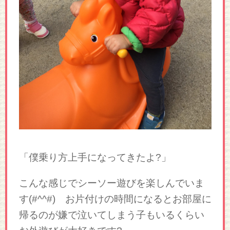
「僕乗り方上手になってきたよ?」
こんな感じでシーソー遊びを楽しんでいま
す(#^^#) お片付けの時間になるとお部屋に
帰るのが嫌で泣いてしまう子もいるくらい