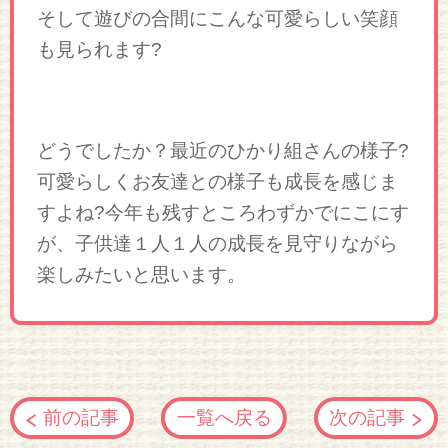
そして遊びの合間にこんな可愛らしい笑顔
も見られます?
どうでしたか？最近のひかり組さんの様子?
可愛らしくお友達との様子も成長を感じま
すよね?今年も残すところわずかでにこにす
が、子供達１人１人の成長を見守りながら
楽しみたいと思います。
前の記事
一覧へ戻る
次の記事