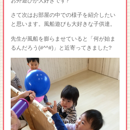
お外遊びが大好きです?
さて次はお部屋の中での様子を紹介したい
と思います。風船遊びも大好きな子供達。
先生が風船を膨らませていると「何が始ま
るんだろう(#^^#)」と近寄ってきました?