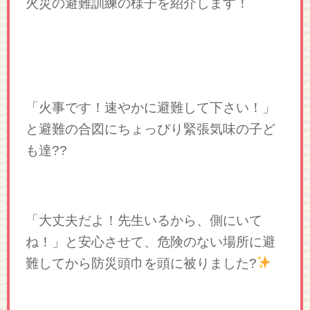
火災の避難訓練の様子を紹介します！
「火事です！速やかに避難して下さい！」
と避難の合図にちょっぴり緊張気味の子ど
も達??
「大丈夫だよ！先生いるから、側にいて
ね！」と安心させて、危険のない場所に避
難してから防災頭巾を頭に被りました?