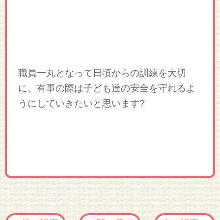
職員一丸となって日頃からの訓練を大切
に、有事の際は子ども達の安全を守れるよ
うにしていきたいと思います?