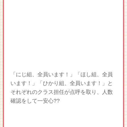
「にじ組、全員います！」「ほし組、全員
います！」「ひかり組、全員います！」と
それぞれのクラス担任が点呼を取り、人数
確認をして一安心??