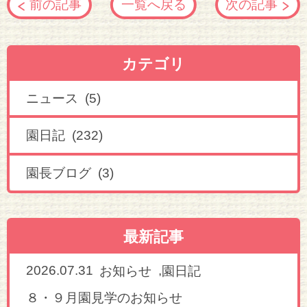
前の記事
一覧へ戻る
次の記事
カテゴリ
ニュース (5)
園日記 (232)
園長ブログ (3)
最新記事
2026.07.31
,
お知らせ
園日記
８・９月園見学のお知らせ