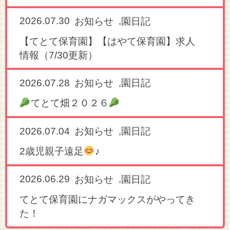
2026.07.30
,
お知らせ
園日記
【てとて保育園】【はやて保育園】求人
情報（7/30更新）
2026.07.28
,
お知らせ
園日記
てとて畑２０２６
2026.07.04
,
お知らせ
園日記
2歳児親子遠足
♪
2026.06.29
,
お知らせ
園日記
てとて保育園にナガマックスがやってき
た！