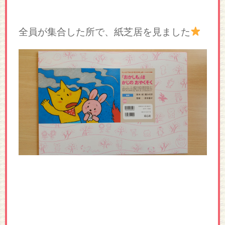
全員が集合した所で、紙芝居を見ました