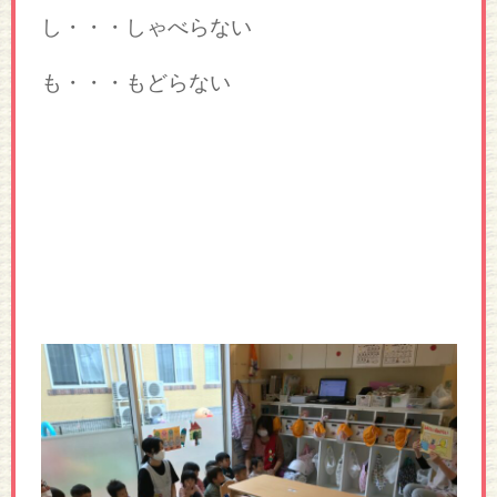
し・・・しゃべらない
も・・・もどらない