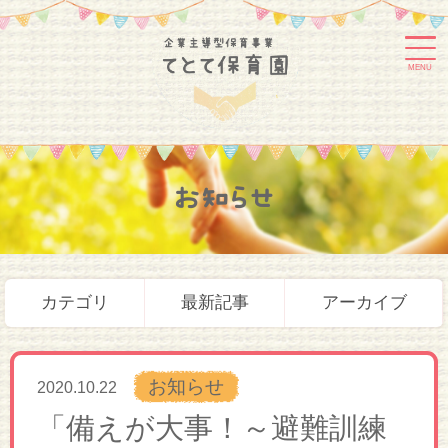
MENU
お知らせ
カテゴリ
最新記事
アーカイブ
お知らせ
2020.10.22
「備えが大事！～避難訓練