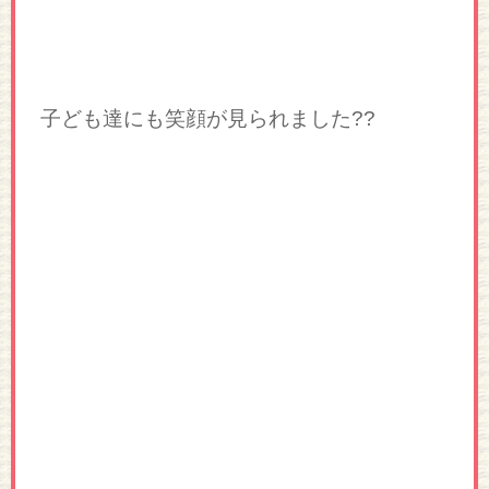
子ども達にも笑顔が見られました??