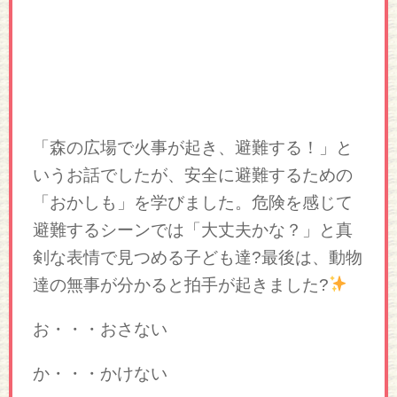
「森の広場で火事が起き、避難する！」と
いうお話でしたが、安全に避難するための
「おかしも」を学びました。危険を感じて
避難するシーンでは「大丈夫かな？」と真
剣な表情で見つめる子ども達?最後は、動物
達の無事が分かると拍手が起きました?
お・・・おさない
か・・・かけない