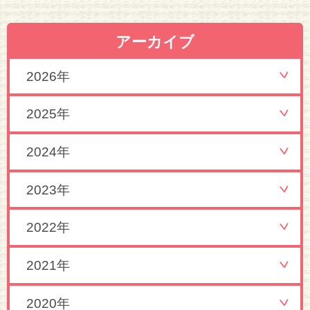
アーカイブ
2026年
2025年
2024年
2023年
2022年
2021年
2020年