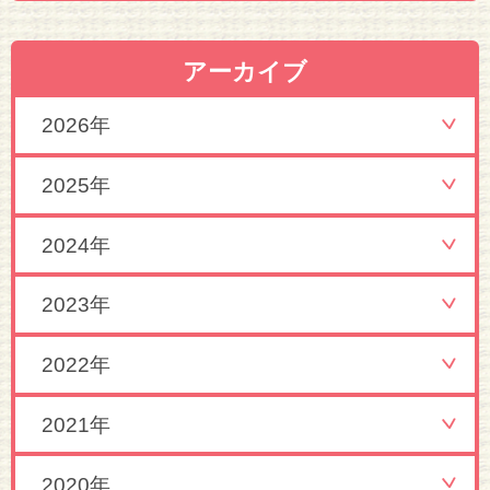
アーカイブ
2026年
2025年
2024年
2023年
2022年
2021年
2020年