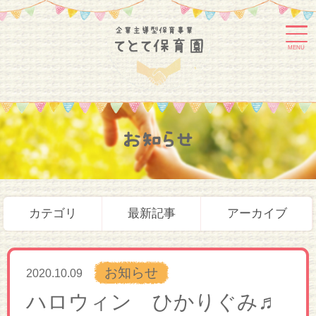
MENU
お知らせ
カテゴリ
最新記事
アーカイブ
お知らせ
2020.10.09
ハロウィン ひかりぐみ♬