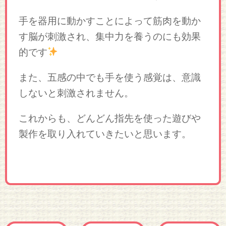
手を器用に動かすことによって筋肉を動か
す脳が刺激され、集中力を養うのにも効果
的です
また、五感の中でも手を使う感覚は、意識
しないと刺激されません。
これからも、どんどん指先を使った遊びや
製作を取り入れていきたいと思います。