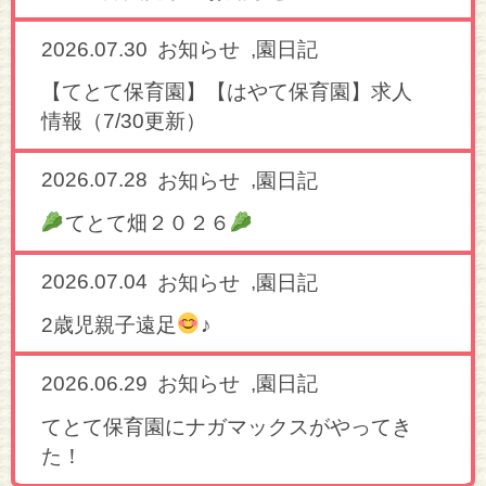
2026.07.30
,
お知らせ
園日記
【てとて保育園】【はやて保育園】求人
情報（7/30更新）
2026.07.28
,
お知らせ
園日記
てとて畑２０２６
2026.07.04
,
お知らせ
園日記
2歳児親子遠足
♪
2026.06.29
,
お知らせ
園日記
てとて保育園にナガマックスがやってき
た！