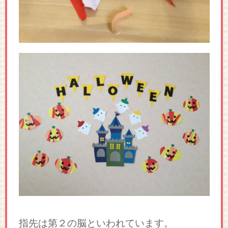
指先は第２の脳といわれています。