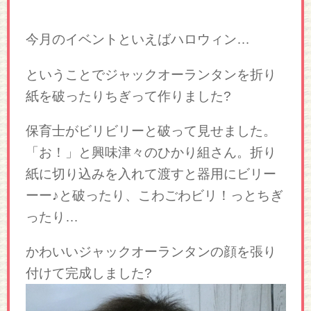
今月のイベントといえばハロウィン…
ということでジャックオーランタンを折り
紙を破ったりちぎって作りました?
保育士がビリビリーと破って見せました。
「お！」と興味津々のひかり組さん。折り
紙に切り込みを入れて渡すと器用にビリー
ーー♪と破ったり、こわごわビリ！っとちぎ
ったり…
かわいいジャックオーランタンの顔を張り
付けて完成しました?