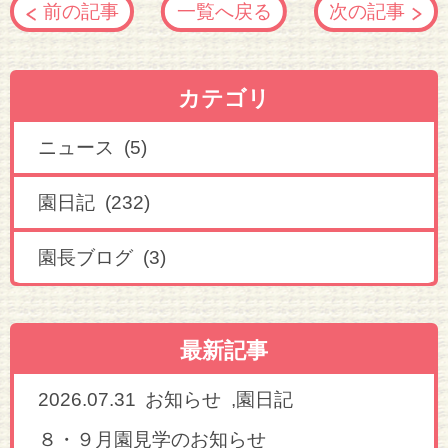
前の記事
一覧へ戻る
次の記事
カテゴリ
ニュース (5)
園日記 (232)
園長ブログ (3)
最新記事
2026.07.31
,
お知らせ
園日記
８・９月園見学のお知らせ