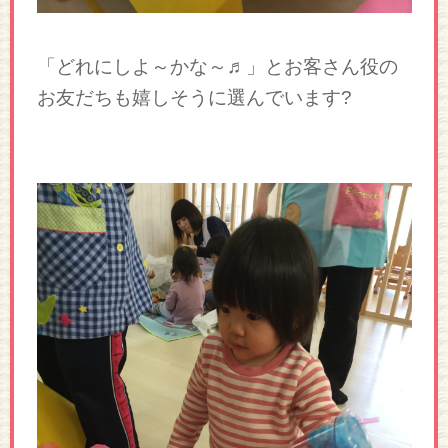
「どれにしよ～かな～♬」とお客さん役の
お友だちも嬉しそうに選んでいます?