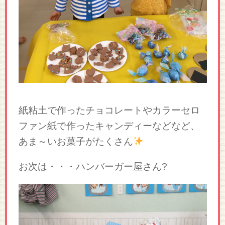
紙粘土で作ったチョコレートやカラーセロ
ファン紙で作ったキャンディーなどなど、
あま～いお菓子がたくさん
お次は・・・ハンバーガー屋さん?