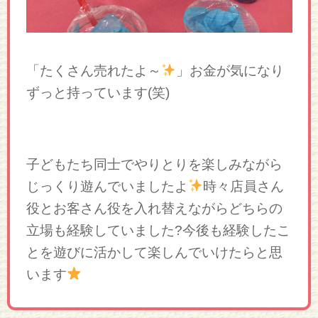
「たくさん売れたよ～
」お金が気になり
ずっと持っています(笑)
子どもたち同士でやりとりを楽しみながら
じっくり遊んでいましたよ
時々店員さん
役とお客さん役を入れ替えながらどちらの
立場も経験していました?今後も経験したこ
とを遊びに活かして楽しんでいけたらと思
います