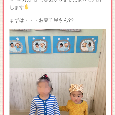
します
まずは・・・お菓子屋さん??