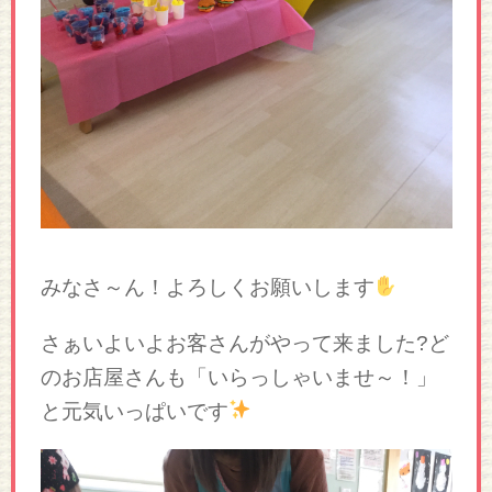
みなさ～ん！よろしくお願いします
さぁいよいよお客さんがやって来ました?ど
のお店屋さんも「いらっしゃいませ～！」
と元気いっぱいです