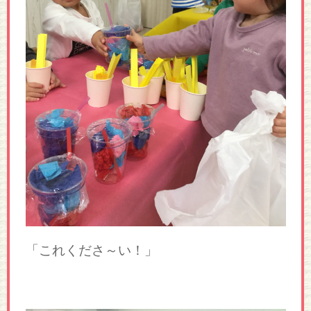
「これくださ～い！」