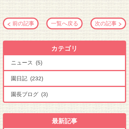
前の記事
一覧へ戻る
次の記事
カテゴリ
ニュース (5)
園日記 (232)
園長ブログ (3)
最新記事