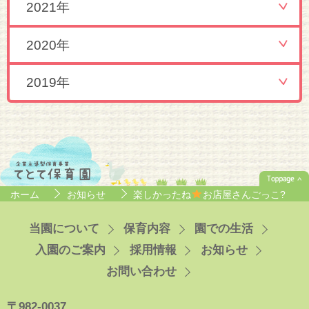
2021年
2020年
2019年
ホーム
お知らせ
楽しかったね
お店屋さんごっこ?
当園について
保育内容
園での生活
入園のご案内
採用情報
お知らせ
お問い合わせ
〒982-0037