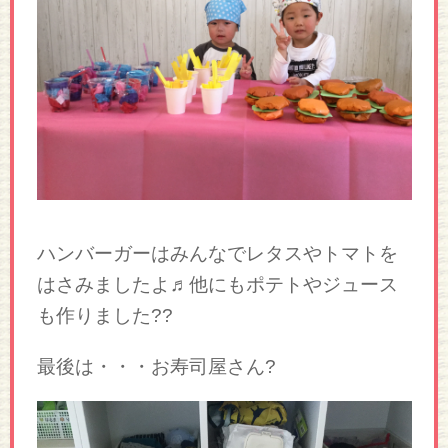
ハンバーガーはみんなでレタスやトマトを
はさみましたよ♬他にもポテトやジュース
も作りました??
最後は・・・お寿司屋さん?