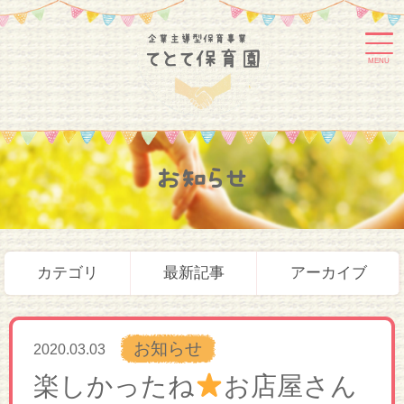
MENU
お知らせ
カテゴリ
最新記事
アーカイブ
お知らせ
2020.03.03
楽しかったね
お店屋さん