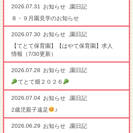
2026.07.31
,
お知らせ
園日記
８・９月園見学のお知らせ
2026.07.30
,
お知らせ
園日記
【てとて保育園】【はやて保育園】求人
情報（7/30更新）
2026.07.28
,
お知らせ
園日記
てとて畑２０２６
2026.07.04
,
お知らせ
園日記
2歳児親子遠足
♪
2026.06.29
,
お知らせ
園日記