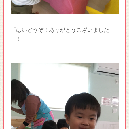
「はいどうぞ！ありがとうございました
～！」