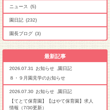
ニュース (5)
園日記 (232)
園長ブログ (3)
最新記事
2026.07.31
,
お知らせ
園日記
８・９月園見学のお知らせ
2026.07.30
,
お知らせ
園日記
【てとて保育園】【はやて保育園】求人
情報（7/30更新）