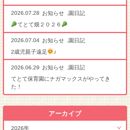
2026.07.28
,
お知らせ
園日記
てとて畑２０２６
2026.07.04
,
お知らせ
園日記
2歳児親子遠足
♪
2026.06.29
,
お知らせ
園日記
てとて保育園にナガマックスがやってき
た！
アーカイブ
2026年