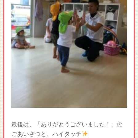
最後は、「ありがとうございました！」の
ごあいさつと、ハイタッチ