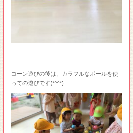
コーン遊びの後は、カラフルなボールを使
っての遊びです(*^^*)