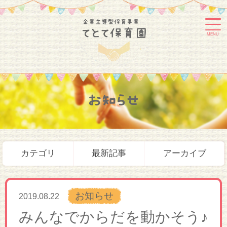
MENU
お知らせ
カテゴリ
最新記事
アーカイブ
お知らせ
2019.08.22
みんなでからだを動かそう♪