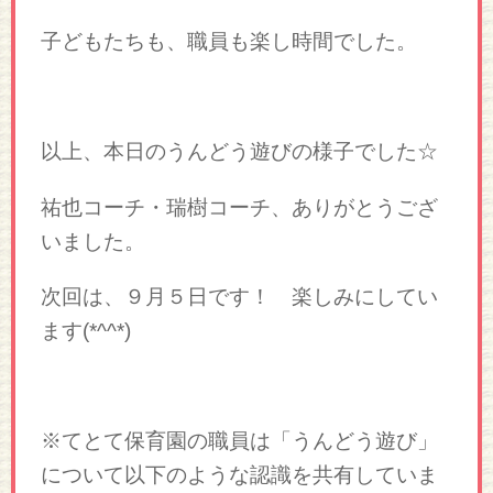
子どもたちも、職員も楽し時間でした。
以上、本日のうんどう遊びの様子でした☆
祐也コーチ・瑞樹コーチ、ありがとうござ
いました。
次回は、９月５日です！ 楽しみにしてい
ます(*^^*)
※てとて保育園の職員は「うんどう遊び」
について以下のような認識を共有していま