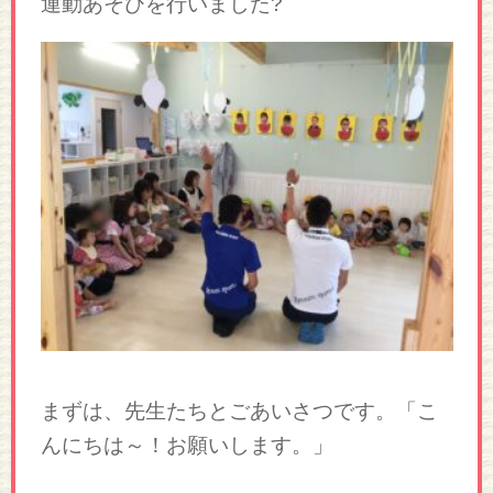
運動あそびを行いました?
まずは、先生たちとごあいさつです。「こ
んにちは～！お願いします。」