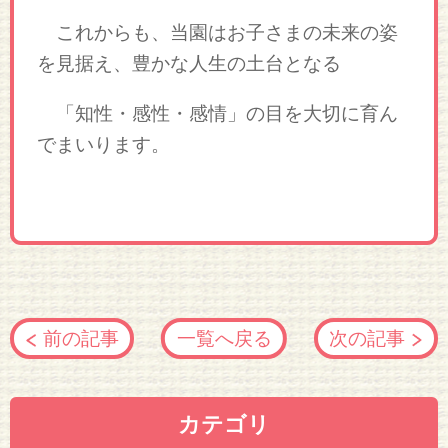
これからも、当園はお子さまの未来の姿
を見据え、豊かな人生の土台となる
「知性・感性・感情」の目を大切に育ん
でまいります。
前の記事
一覧へ戻る
次の記事
カテゴリ