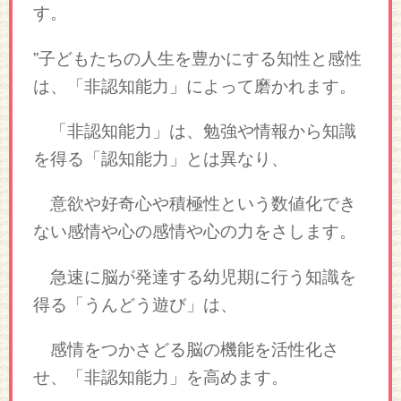
す。
”子どもたちの人生を豊かにする知性と感性
は、「非認知能力」によって磨かれます。
「非認知能力」は、勉強や情報から知識
を得る「認知能力」とは異なり、
意欲や好奇心や積極性という数値化でき
ない感情や心の感情や心の力をさします。
急速に脳が発達する幼児期に行う知識を
得る「うんどう遊び」は、
感情をつかさどる脳の機能を活性化さ
せ、「非認知能力」を高めます。