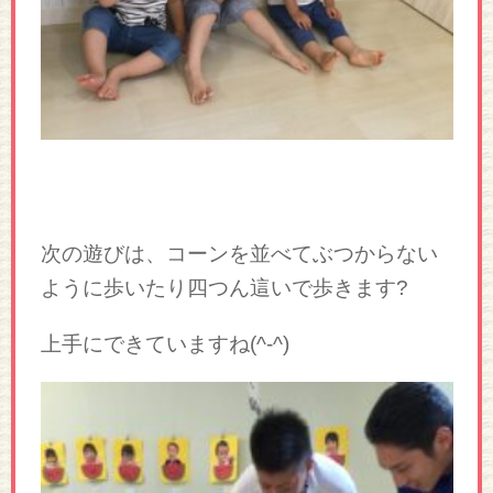
次の遊びは、コーンを並べてぶつからない
ように歩いたり四つん這いで歩きます?
上手にできていますね(^-^)