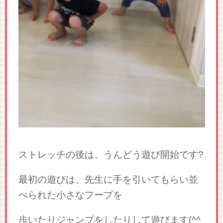
ストレッチの後は、うんどう遊び開始です?
最初の遊びは、先生に手を引いてもらい並
べられた小さなフープを
歩いたりジャンプをしたりして遊びます(^^