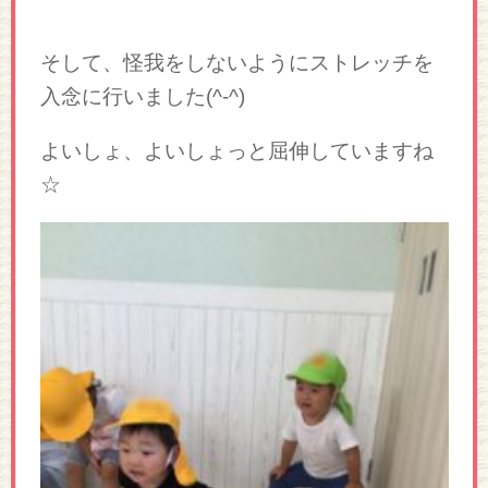
そして、怪我をしないようにストレッチを
入念に行いました(^-^)
よいしょ、よいしょっと屈伸していますね
☆