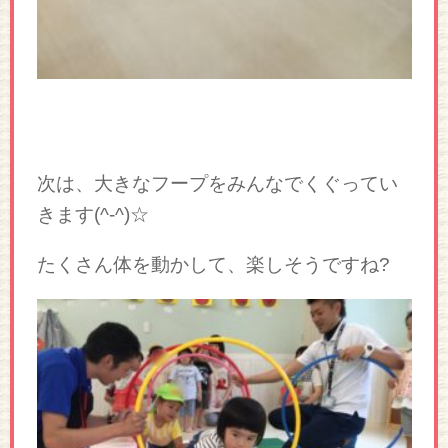
次は、大きなフープをみんなでくぐってい
きます(^-^)☆
たくさん体を動かして、楽しそうですね?