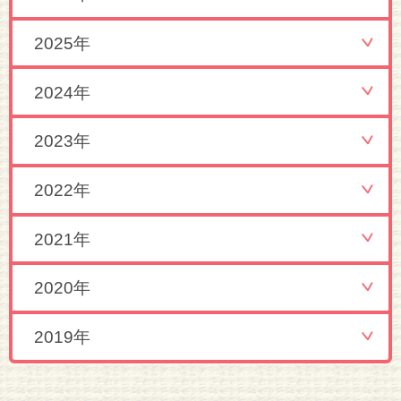
2025年
2024年
2023年
2022年
2021年
2020年
2019年