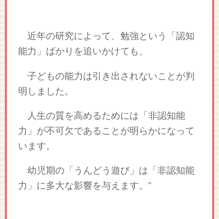
近年の研究によって、勉強という「認知
能力」ばかりを追いかけても、
子どもの能力は引き出されないことが判
明しました。
人生の質を高めるためには「非認知能
力」が不可欠であることが明らかになって
います。
幼児期の「うんどう遊び」は「非認知能
力」に多大な影響を与えます。”