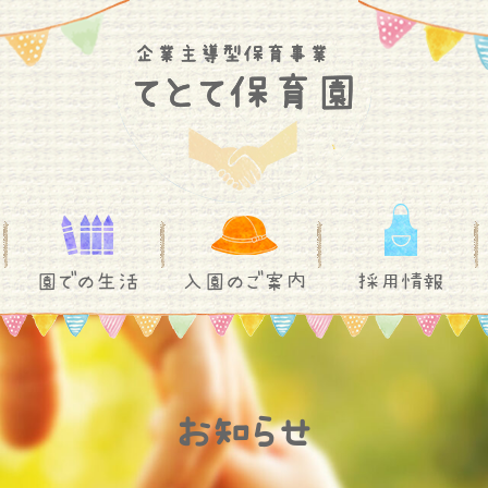
園での生活
入園のご案内
採用情報
お知らせ