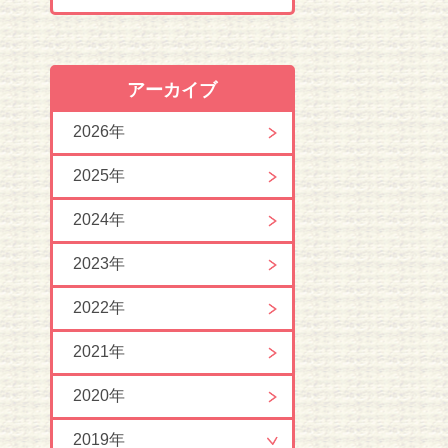
アーカイブ
2026年
2025年
2024年
2023年
2022年
2021年
2020年
2019年