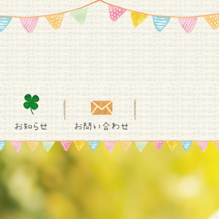
お知らせ
お問い合わせ