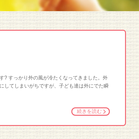
す? すっかり外の風が冷たくなってきました。外
にしてしまいがちですが、子ども達は外にでた瞬
続きを読む