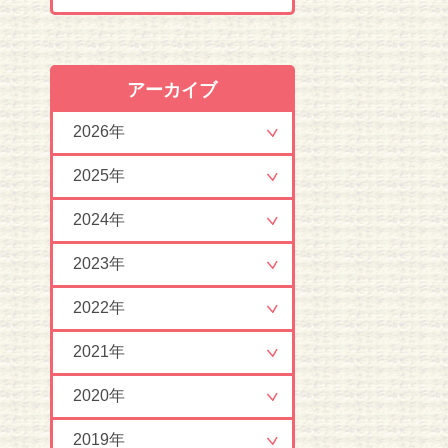
アーカイブ
2026年
2025年
2024年
2023年
2022年
2021年
2020年
2019年