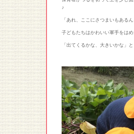
♪
「あれ、ここにさつまいもあるん
子どもたちはかわいい軍手をはめ
「出てくるかな、大きいかな」と