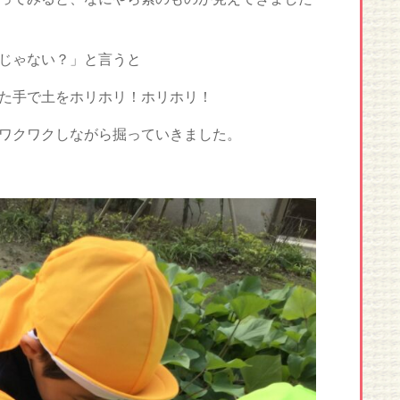
じゃない？」と言うと
た手で土をホリホリ！ホリホリ！
ワクワクしながら掘っていきました。