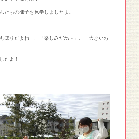
んたちの様子を見学しましたよ。
もほりだよね」、「楽しみだね～」、「大きいお
したよ！