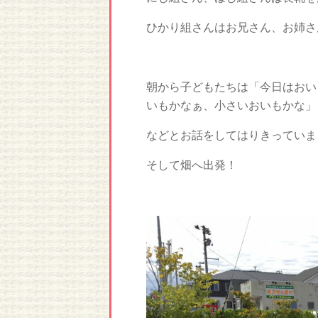
ひかり組さんはお兄さん、お姉さ
朝から子どもたちは「今日はおい
いもかなぁ、小さいおいもかな」
などとお話をしてはりきっていま
そして畑へ出発！