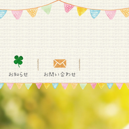
お知らせ
お問い合わせ