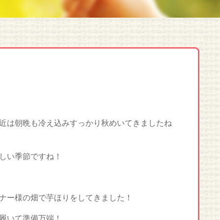
近は朝晩も冷え込みすっかり秋めいてきましたね
しい季節ですね！
ナー様の畑で芋ほりをしてきました！
履いて準備万端！