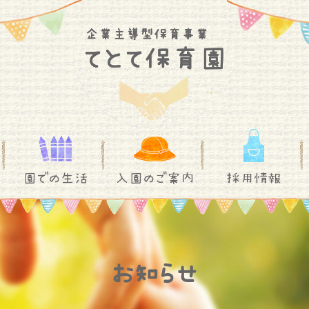
園での生活
入園のご案内
採用情報
お知らせ