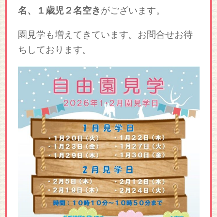
名、１歳児２名空き
がございます。
園見学も増えてきています。お問合せお待
ちしております。