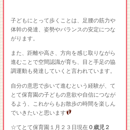
子どもにとって歩くことは、足腰の筋力や
体幹の発達、姿勢やバランスの安定につな
がります。
また、距離や高さ、方向を感じ取りながら
進むことで空間認識が育ち、目と手足の協
調運動も発達していくと言われています。
自分の意思で歩いて進むという経験が、て
とて保育園の子どもの意欲や自信につなが
るよう、これからもお散歩の時間を楽しん
でいきたいと思います
☆てとて保育園１月２３日現在
０歳児２