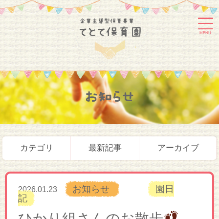
MENU
お知らせ
カテゴリ
最新記事
アーカイブ
お知らせ
園日
2026.01.23
記
ひかり組さんのお散歩