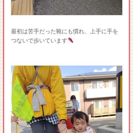
最初は苦手だった靴にも慣れ、上手に手を
つないで歩いています