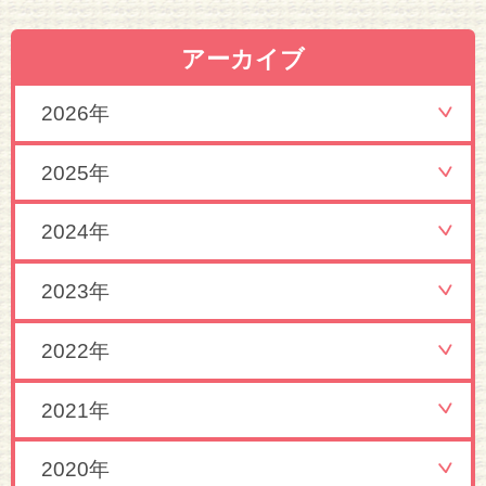
アーカイブ
2026年
2025年
2024年
2023年
2022年
2021年
2020年