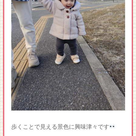
歩くことで見える景色に興味津々です