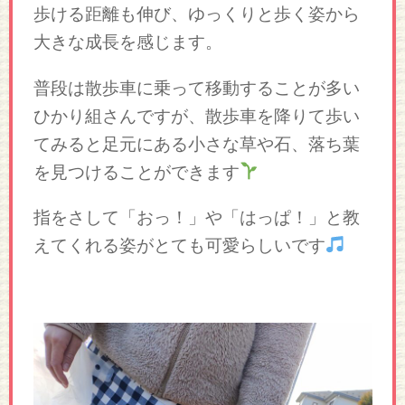
歩ける距離も伸び、ゆっくりと歩く姿から
大きな成長を感じます。
普段は散歩車に乗って移動することが多い
ひかり組さんですが、散歩車を降りて歩い
てみると足元にある小さな草や石、落ち葉
を見つけることができます
指をさして「おっ！」や「はっぱ！」と教
えてくれる姿がとても可愛らしいです