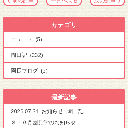
前の記事
一覧へ戻る
次の記事
カテゴリ
ニュース (5)
園日記 (232)
園長ブログ (3)
最新記事
2026.07.31
,
お知らせ
園日記
８・９月園見学のお知らせ