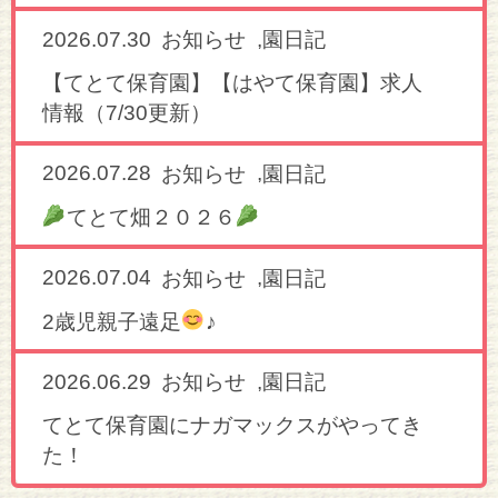
2026.07.30
,
お知らせ
園日記
【てとて保育園】【はやて保育園】求人
情報（7/30更新）
2026.07.28
,
お知らせ
園日記
てとて畑２０２６
2026.07.04
,
お知らせ
園日記
2歳児親子遠足
♪
2026.06.29
,
お知らせ
園日記
てとて保育園にナガマックスがやってき
た！