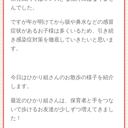
んでした。
ですが年が明けてから咳や鼻水などの感冒
症状があるお子様は多くいるため、引き続
き感染症対策を徹底していきたいと思いま
す。
今日はひかり組さんのお散歩の様子を紹介
します。
最近のひかり組さんは、保育者と手をつな
いで歩けるお友達が少しずつ増えてきまし
た！