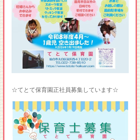
☆てとて保育園正社員募集しています☆