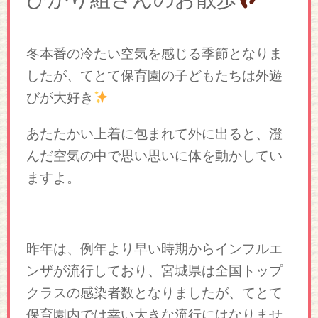
冬本番の冷たい空気を感じる季節となりま
したが、てとて保育園の子どもたちは外遊
びが大好き
あたたかい上着に包まれて外に出ると、澄
んだ空気の中で思い思いに体を動かしてい
ますよ。
昨年は、例年より早い時期からインフルエ
ンザが流行しており、宮城県は全国トップ
クラスの感染者数となりましたが、てとて
保育園内では幸い大きな流行にはなりませ