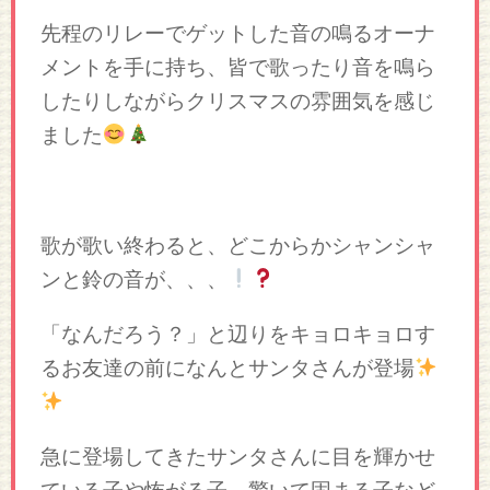
先程のリレーでゲットした音の鳴るオーナ
メントを手に持ち、皆で歌ったり音を鳴ら
したりしながらクリスマスの雰囲気を感じ
ました
歌が歌い終わると、どこからかシャンシャ
ンと鈴の音が、、、
「なんだろう？」と辺りをキョロキョロす
るお友達の前になんとサンタさんが登場
急に登場してきたサンタさんに目を輝かせ