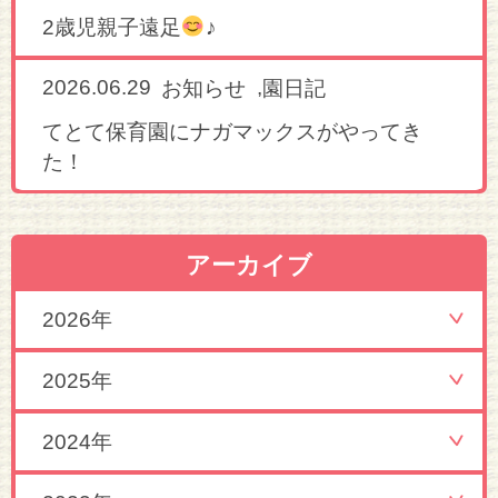
2歳児親子遠足
♪
2026.06.29
,
お知らせ
園日記
てとて保育園にナガマックスがやってき
た！
アーカイブ
2026年
2025年
2024年