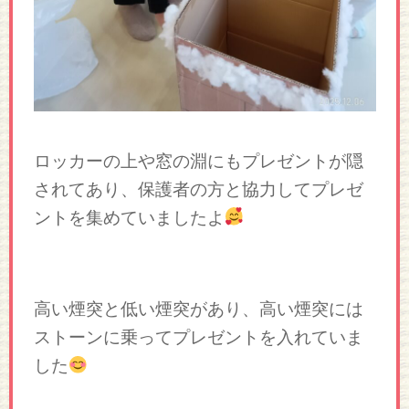
ロッカーの上や窓の淵にもプレゼントが隠
されてあり、保護者の方と協力してプレゼ
ントを集めていましたよ
高い煙突と低い煙突があり、高い煙突には
ストーンに乗ってプレゼントを入れていま
した