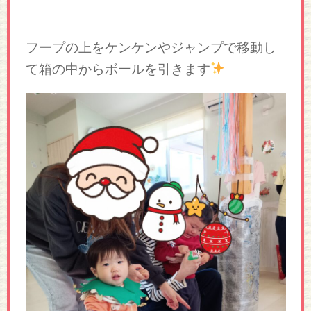
フープの上をケンケンやジャンプで移動し
て箱の中からボールを引きます