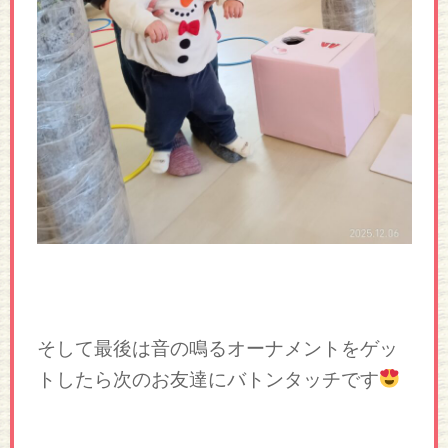
そして最後は音の鳴るオーナメントをゲッ
トしたら次のお友達にバトンタッチです