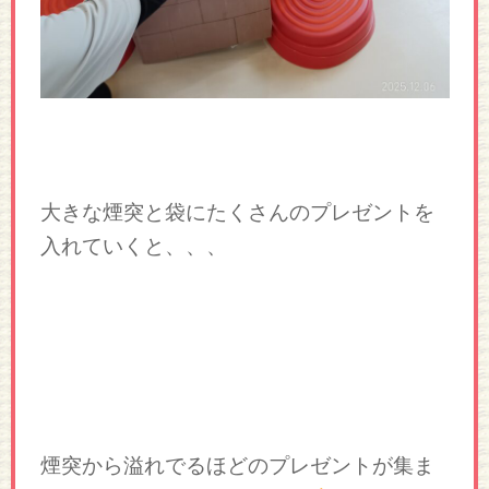
大きな煙突と袋にたくさんのプレゼントを
入れていくと、、、
煙突から溢れでるほどのプレゼントが集ま