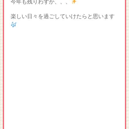
今年も残りわずか、、、
楽しい日々を過ごしていけたらと思います