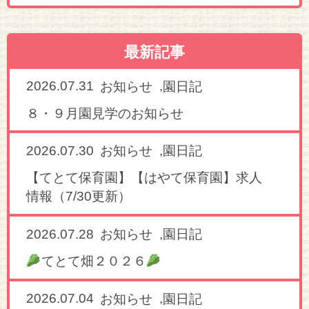
最新記事
2026.07.31
,
お知らせ
園日記
８・９月園見学のお知らせ
2026.07.30
,
お知らせ
園日記
【てとて保育園】【はやて保育園】求人
情報（7/30更新）
2026.07.28
,
お知らせ
園日記
てとて畑２０２６
2026.07.04
,
お知らせ
園日記