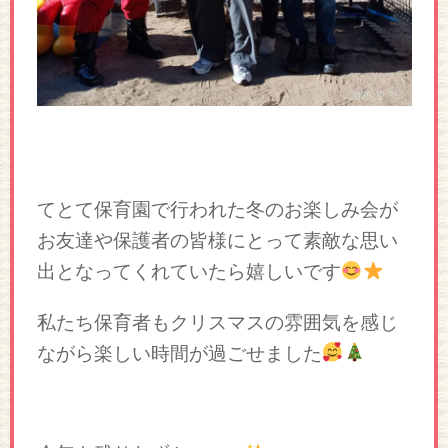
てとて保育園で行われた冬のお楽しみ会が
お友達や保護者の皆様にとって素敵な思い
出となってくれていたら嬉しいです
私たち保育者もクリスマスの雰囲気を感じ
ながら楽しい時間が過ごせました