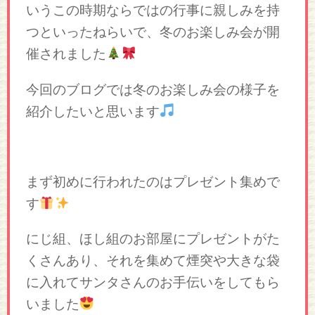
いうこの時期ならではの行事に親しみを持
つといったねらいで、冬のお楽しみ会が開
催されました
今回のブログでは冬のお楽しみ会の様子を
紹介したいと思います
まず初めに行われたのはプレゼント集めで
す
にじ組、ほし組のお部屋にプレゼントがた
くさんあり、それを集めて煙突や大きな袋
に入れてサンタさんのお手伝いをしてもら
いました