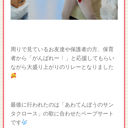
周りで見ているお友達や保護者の方、保育
者から「がんばれー
」と応援してもらい
ながら大盛り上がりのリレーとなりました
最後に行われたのは「あわてんぼうのサン
タクロース」の歌に合わせたペープサート
です