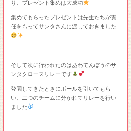
り、プレゼント集めは大成功
集めてもらったプレゼントは先生たちが責
任をもってサンタさんに渡しておきました
そして次に行われたのはあわてんぼうのサ
ンタクロースリレーです
登園してきたときにボールを引いてもら
い、二つのチームに分かれてリレーを行い
ました