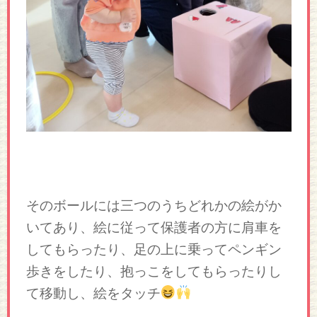
そのボールには三つのうちどれかの絵がか
いてあり、絵に従って保護者の方に肩車を
してもらったり、足の上に乗ってペンギン
歩きをしたり、抱っこをしてもらったりし
て移動し、絵をタッチ