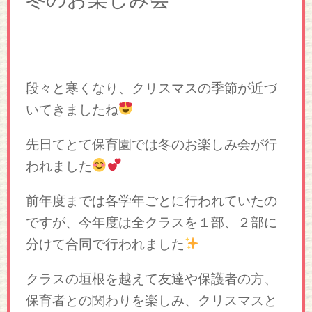
段々と寒くなり、クリスマスの季節が近づ
いてきましたね
先日てとて保育園では冬のお楽しみ会が行
われました
前年度までは各学年ごとに行われていたの
ですが、今年度は全クラスを１部、２部に
分けて合同で行われました
クラスの垣根を越えて友達や保護者の方、
保育者との関わりを楽しみ、クリスマスと