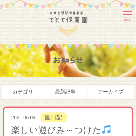
MENU
お知らせ
カテゴリ
最新記事
アーカイブ
園日記
2021.06.04
楽しい遊びみ～つけた