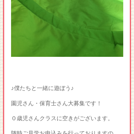
♪僕たちと一緒に遊ぼう♪
園児さん・保育士さん大募集です！
０歳児さんクラスに空きがございます。
随時ご見学お申込みを行っておりますの