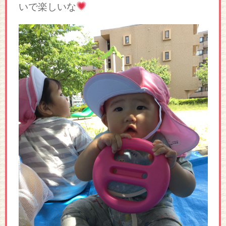
いで楽しいな