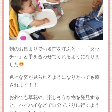
朝のお集まりでお名前を呼ぶと・・「タッ
チ～」と手を合わせてくれるようになりま
した
色々な姿が見られるようになりとっても癒
されます！！
お外でも草花や、楽しそうな物を発見する
と、ハイハイなどで自分で取りに行くよう