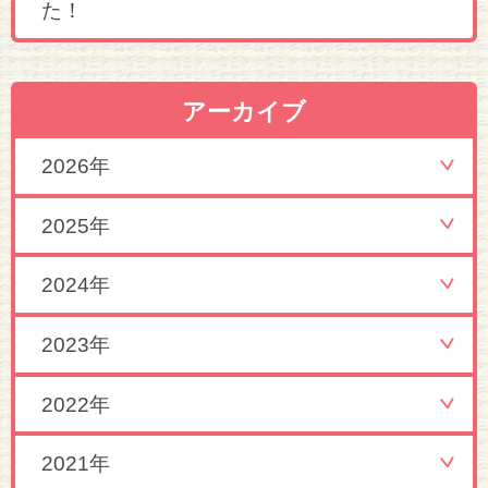
た！
アーカイブ
2026年
2025年
2024年
2023年
2022年
2021年