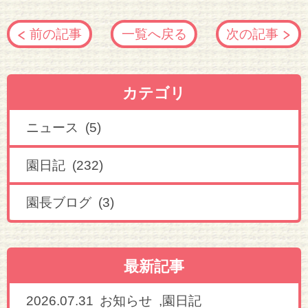
前の記事
一覧へ戻る
次の記事
カテゴリ
ニュース (5)
園日記 (232)
園長ブログ (3)
最新記事
2026.07.31
,
お知らせ
園日記