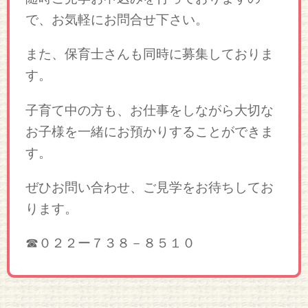
で、お気軽にお問合せ下さい。
また、保育士さんも同時に募集しておりま
す。
子育て中の方も、お仕事をしながら大切な
お子様を一緒にお預かりすることができま
す。
ぜひお問い合わせ、ご見学をお待ちしてお
ります。
☎０２２ー７３８－８５１０