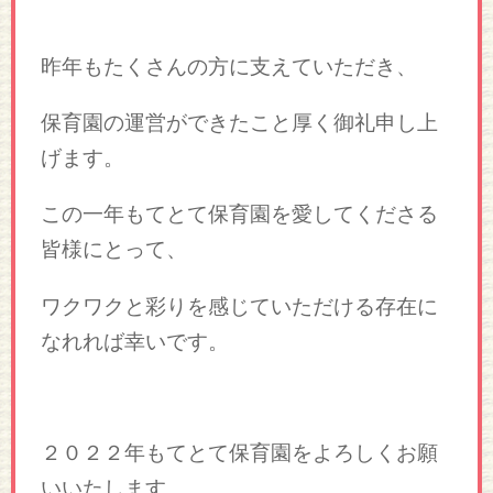
昨年もたくさんの方に支えていただき、
保育園の運営ができたこと厚く御礼申し上
げます。
この一年もてとて保育園を愛してくださる
皆様にとって、
ワクワクと彩りを感じていただける存在に
なれれば幸いです。
２０２２年もてとて保育園をよろしくお願
いいたします。