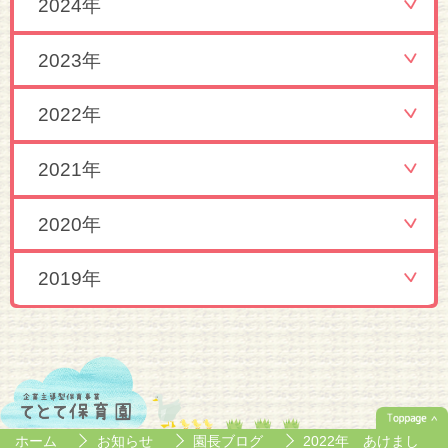
2024年
2023年
2022年
2021年
2020年
2019年
ホーム
お知らせ
園長ブログ
2022年 あけまし