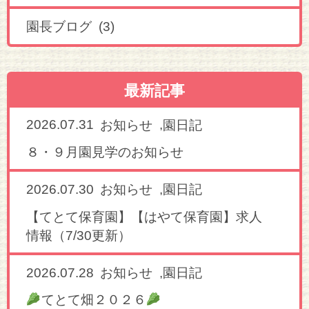
園長ブログ (3)
最新記事
2026.07.31
,
お知らせ
園日記
８・９月園見学のお知らせ
2026.07.30
,
お知らせ
園日記
【てとて保育園】【はやて保育園】求人
情報（7/30更新）
2026.07.28
,
お知らせ
園日記
てとて畑２０２６