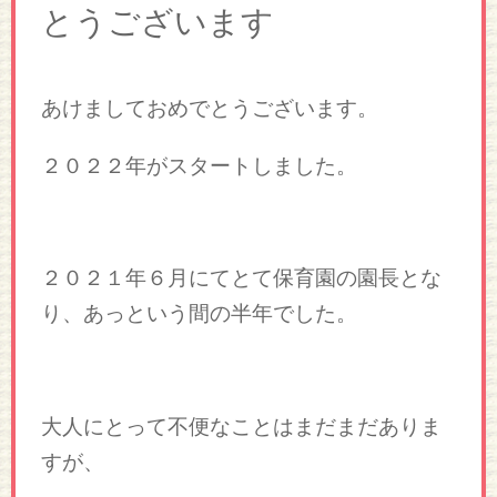
とうございます
あけましておめでとうございます。
２０２２年がスタートしました。
２０２１年６月にてとて保育園の園長とな
り、あっという間の半年でした。
大人にとって不便なことはまだまだありま
すが、