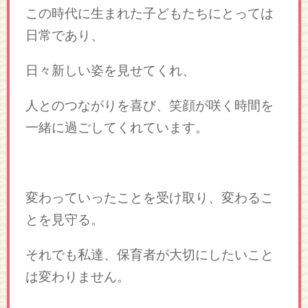
この時代に生まれた子どもたちにとっては
日常であり、
日々新しい姿を見せてくれ、
人とのつながりを喜び、笑顔が咲く時間を
一緒に過ごしてくれています。
変わっていったことを受け取り、変わるこ
とを見守る。
それでも私達、保育者が大切にしたいこと
は変わりません。