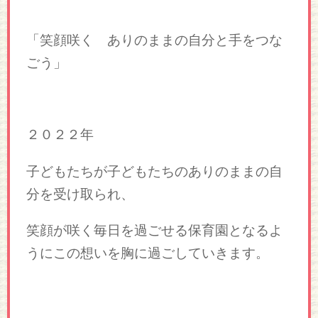
「笑顔咲く ありのままの自分と手をつな
ごう」
２０２２年
子どもたちが子どもたちのありのままの自
分を受け取られ、
笑顔が咲く毎日を過ごせる保育園となるよ
うにこの想いを胸に過ごしていきます。