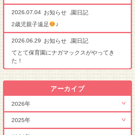
2026.07.04
,
お知らせ
園日記
2歳児親子遠足
♪
2026.06.29
,
お知らせ
園日記
てとて保育園にナガマックスがやってき
た！
アーカイブ
2026年
2025年