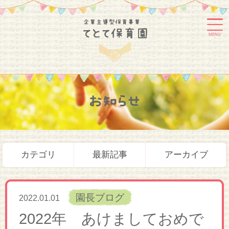
MENU
お知らせ
カテゴリ
最新記事
アーカイブ
園長ブログ
2022.01.01
2022年 あけましておめで