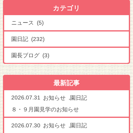
カテゴリ
ニュース (5)
園日記 (232)
園長ブログ (3)
最新記事
2026.07.31
,
お知らせ
園日記
８・９月園見学のお知らせ
2026.07.30
,
お知らせ
園日記