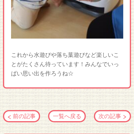
これから水遊びや落ち葉遊びなど楽しいこ
とがたくさん待っています！みんなでいっ
ぱい思い出を作ろうね☆
前の記事
一覧へ戻る
次の記事