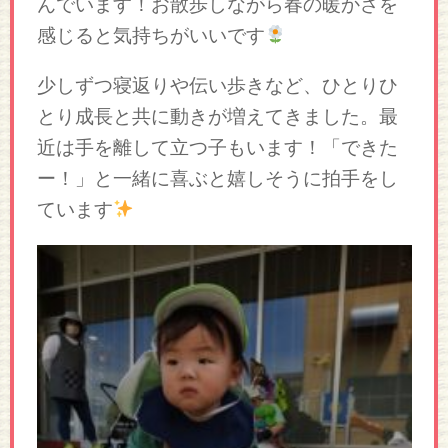
んでいます！お散歩しながら春の暖かさを
感じると気持ちがいいです
少しずつ寝返りや伝い歩きなど、ひとりひ
とり成長と共に動きが増えてきました。最
近は手を離して立つ子もいます！「できた
ー！」と一緒に喜ぶと嬉しそうに拍手をし
ています