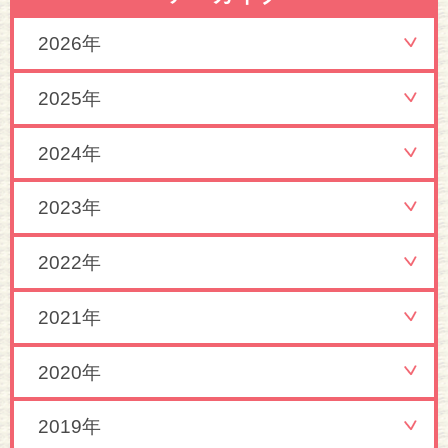
2026年
2025年
2024年
2023年
2022年
2021年
2020年
2019年