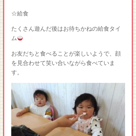
☆給食
たくさん遊んだ後はお待ちかねの給食タイ
ム
お友だちと食べることが楽しいようで、顔
を見合わせて笑い合いながら食べていま
す。