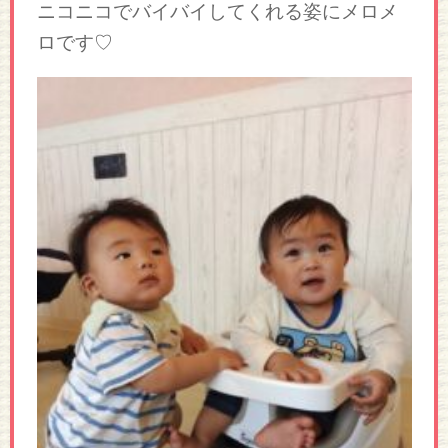
ニコニコでバイバイしてくれる姿にメロメ
ロです♡