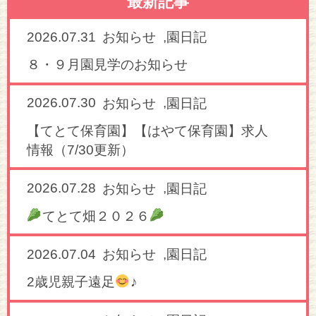
最新記事
2026.07.31
,
お知らせ
園日記
８・９月園見学のお知らせ
2026.07.30
,
お知らせ
園日記
【てとて保育園】【はやて保育園】求人
情報（7/30更新）
2026.07.28
,
お知らせ
園日記
てとて畑２０２６
2026.07.04
,
お知らせ
園日記
2歳児親子遠足
♪