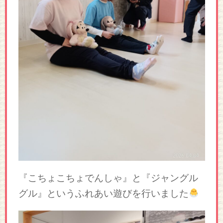
『こちょこちょでんしゃ』と『ジャングル
グル』というふれあい遊びを行いました