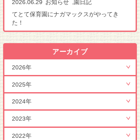
2026.06.29
,
お知らせ
園日記
てとて保育園にナガマックスがやってき
た！
アーカイブ
2026年
2025年
2024年
2023年
2022年