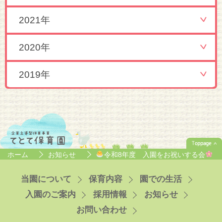
2021年
2020年
2019年
ホーム
お知らせ
令和8年度 入園をお祝いする会
当園について
保育内容
園での生活
入園のご案内
採用情報
お知らせ
お問い合わせ