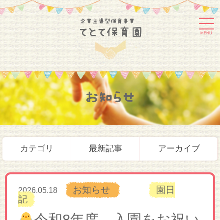
MENU
お知らせ
カテゴリ
最新記事
アーカイブ
お知らせ
園日
2026.05.18
記
令和8年度 入園をお祝い