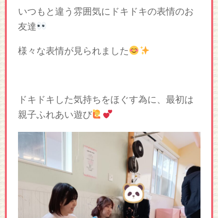
いつもと違う雰囲気にドキドキの表情のお
友達
様々な表情が見られました
ドキドキした気持ちをほぐす為に、最初は
親子ふれあい遊び