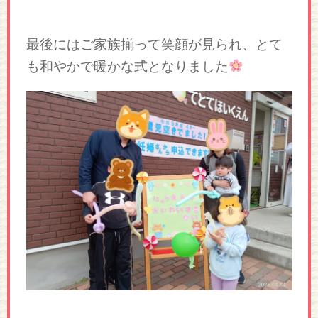
最後にはご家族揃って笑顔が見られ、とて
も和やかで暖かな式となりました