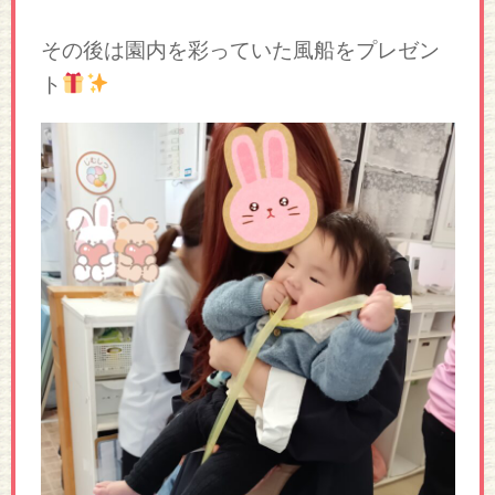
その後は園内を彩っていた風船をプレゼン
ト