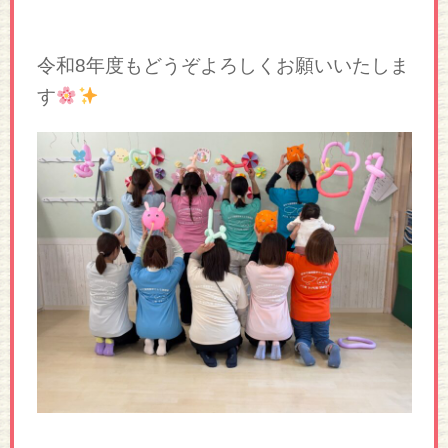
令和8年度もどうぞよろしくお願いいたしま
す