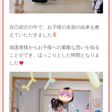
自己紹介の中で、お子様の名前の由来を教
えていただきました
保護者様からお子様への素敵な思いを知る
ことができ、ほっこりとした時間となりま
した