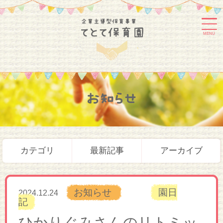
MENU
お知らせ
カテゴリ
最新記事
アーカイブ
お知らせ
園日
2024.12.24
記
ひかりぐみさんのリトミッ