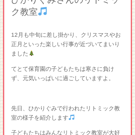
ク教室
12月も中旬に差し掛かり、クリスマスやお
正月といった楽しい行事が近づいてまいり
ました
てとて保育園の子どもたちは寒さに負け
ず、元気いっぱいに過ごしていますよ。
先日、ひかりぐみで行われたリトミック教
室の様子を紹介します
子どもたちはみんなリトミック教室が大好