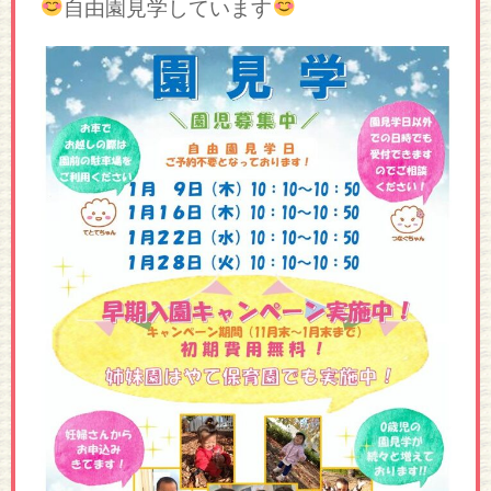
自由園見学しています