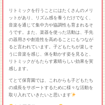
リトミックを行うことにはたくさんのメリ
ットがあり、リズム感を養うだけでなく、
音楽を通じて集中力や協調性も育まれるそ
うです。また、楽器を使った活動は、手先
の器用さや創造性を高めることにもつなが
ると言われています。子どもたちが楽しそ
うに音楽を感じ、体を動かす姿を見ると、
リトミックがもたらす素晴らしい効果を実
感します。
てとて保育園では、これからも子どもたち
の成長をサポートするために様々な活動を
取り入れていきたいと思います