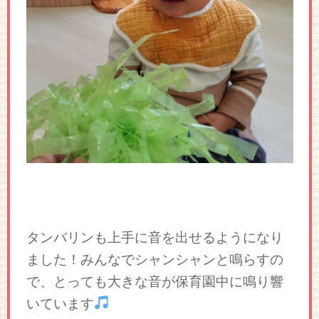
タンバリンも上手に音を出せるようになり
ました！みんなでシャンシャンと鳴らすの
で、とっても大きな音が保育園中に鳴り響
いています