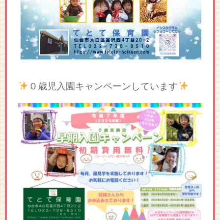
０歳児入園キャンペーンしています