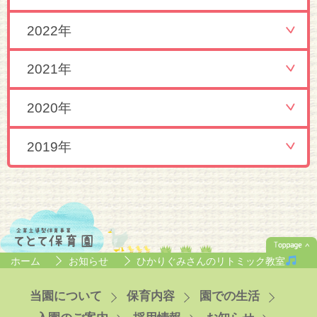
2022年
2021年
2020年
2019年
ホーム
お知らせ
ひかりぐみさんのリトミック教室
当園について
保育内容
園での生活