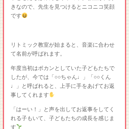
きなので、先生を見つけるとニコニコ笑顔
です
リトミック教室が始まると、音楽に合わせ
て名前が呼ばれます。
年度当初はポカンとしていた子どもたちで
したが、今では「○○ちゃん♩」「○○くん
♩」と呼ばれると、上手に手をあげてお返
事してくれます
「はーい！」と声を出してお返事をしてく
れる子もいて、子どもたちの成長を感じま
す