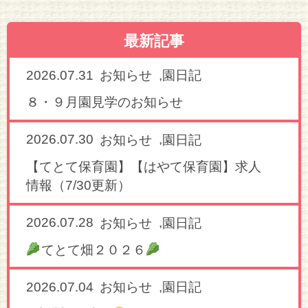
最新記事
2026.07.31
,
お知らせ
園日記
８・９月園見学のお知らせ
2026.07.30
,
お知らせ
園日記
【てとて保育園】【はやて保育園】求人
情報（7/30更新）
2026.07.28
,
お知らせ
園日記
てとて畑２０２６
2026.07.04
,
お知らせ
園日記