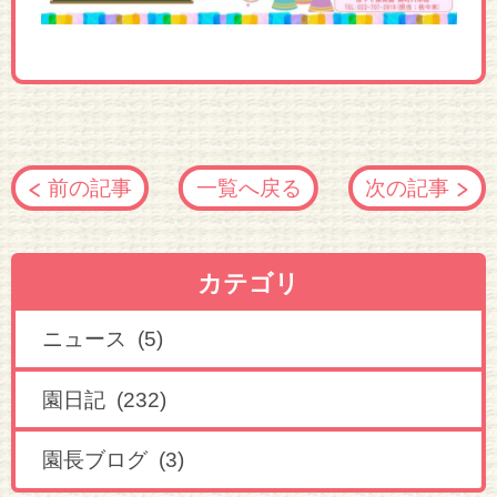
前の記事
一覧へ戻る
次の記事
カテゴリ
ニュース (5)
園日記 (232)
園長ブログ (3)