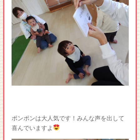
ポンポンは大人気です！みんな声を出して
喜んでいますよ