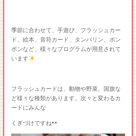
季節に合わせて、手遊び、フラッシュカー
ド、絵本、音符カード、タンバリン、ポン
ポンなど、様々なプログラムが用意されて
います
フラッシュカードは、動物や野菜、国旗な
ど様々な種類があります。次々と変わるカ
ードにみんな
くぎづけですね