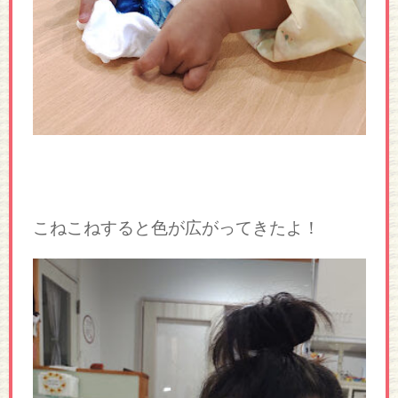
こねこねすると色が広がってきたよ！