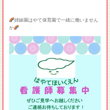
姉妹園はやて保育園で一緒に働いません
か