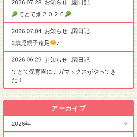
2026.07.28
,
お知らせ
園日記
てとて畑２０２６
2026.07.04
,
お知らせ
園日記
2歳児親子遠足
♪
2026.06.29
,
お知らせ
園日記
てとて保育園にナガマックスがやってき
た！
アーカイブ
2026年