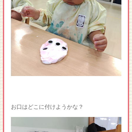
お口はどこに付けようかな？