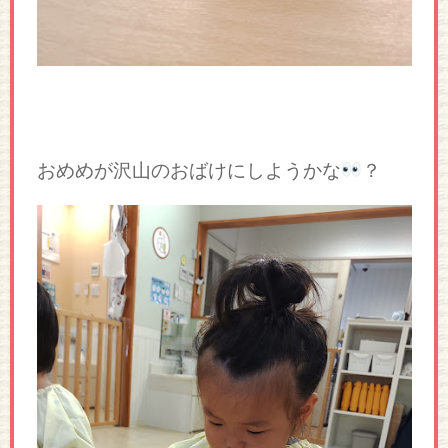
おめめが沢山のおばけにしようかな
？