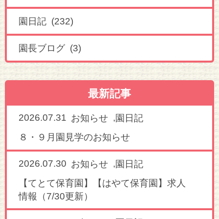
園日記 (232)
園長ブログ (3)
最新記事
2026.07.31
,
お知らせ
園日記
８・９月園見学のお知らせ
2026.07.30
,
お知らせ
園日記
【てとて保育園】【はやて保育園】求人
情報（7/30更新）