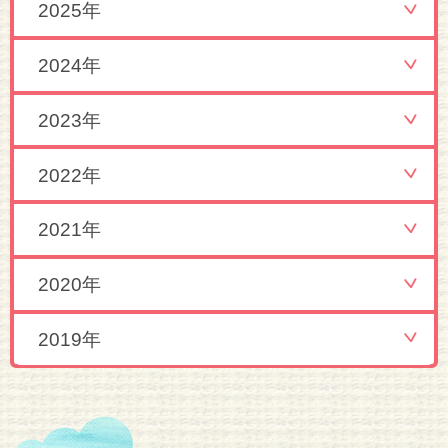
2025年
2024年
2023年
2022年
2021年
2020年
2019年