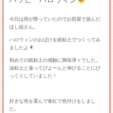
今日は雨が降っていたのでお部屋で遊んだ
ほし組さん。
ハロウィンのおばけを紙粘土でつくってみ
ましたよ
初めての紙粘土の感触に興味津々でした。
油粘土と違ってびよーんと伸びることにび
っくりしていました！
好きな色を選んで食紅で色付けをしまし
た。