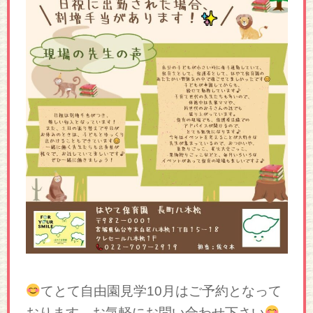
てとて自由園見学10月はご予約となって
おります。お気軽にお問い合わせ下さい