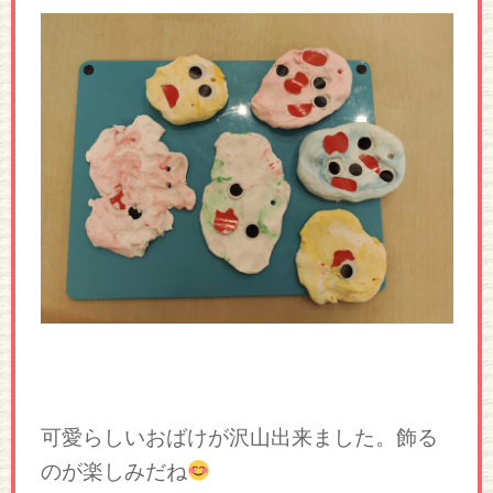
可愛らしいおばけが沢山出来ました。飾る
のが楽しみだね