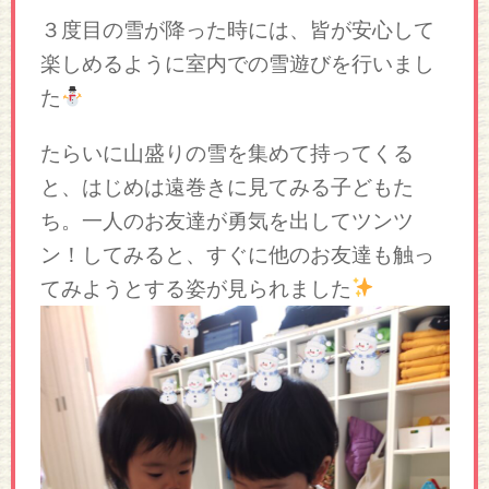
３度目の雪が降った時には、皆が安心して
楽しめるように室内での雪遊びを行いまし
た
たらいに山盛りの雪を集めて持ってくる
と、はじめは遠巻きに見てみる子どもた
ち。一人のお友達が勇気を出してツンツ
ン！してみると、すぐに他のお友達も触っ
てみようとする姿が見られました