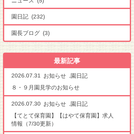
ニュース (5)
園日記 (232)
園長ブログ (3)
最新記事
2026.07.31
,
お知らせ
園日記
８・９月園見学のお知らせ
2026.07.30
,
お知らせ
園日記
【てとて保育園】【はやて保育園】求人
情報（7/30更新）