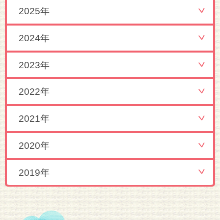
2025年
2024年
2023年
2022年
2021年
2020年
2019年