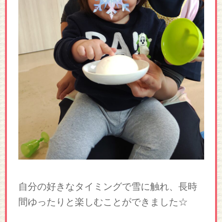
自分の好きなタイミングで雪に触れ、長時
間ゆったりと楽しむことができました☆