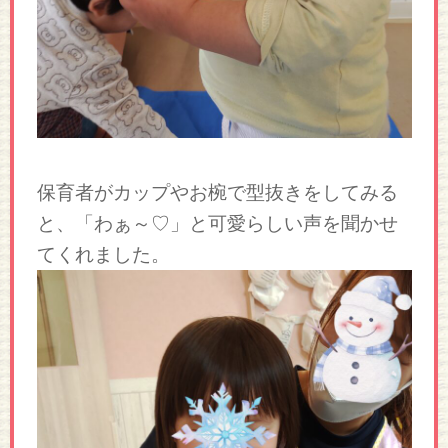
保育者がカップやお椀で型抜きをしてみる
と、「わぁ～♡」と可愛らしい声を聞かせ
てくれました。