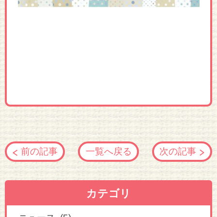
前の記事
一覧へ戻る
次の記事
カテゴリ