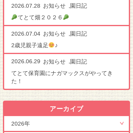
2026.07.28
,
お知らせ
園日記
てとて畑２０２６
2026.07.04
,
お知らせ
園日記
2歳児親子遠足
♪
2026.06.29
,
お知らせ
園日記
てとて保育園にナガマックスがやってき
た！
アーカイブ
2026年