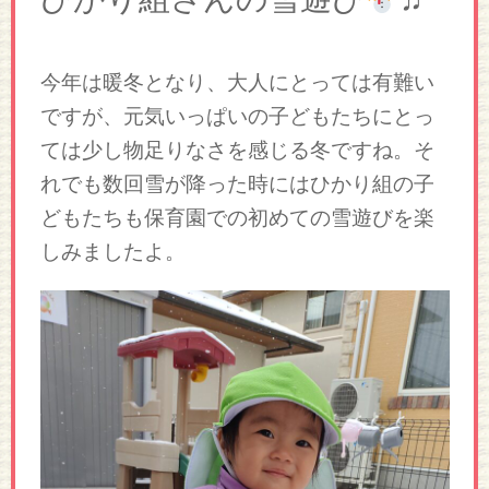
今年は暖冬となり、大人にとっては有難い
ですが、元気いっぱいの子どもたちにとっ
ては少し物足りなさを感じる冬ですね。そ
れでも数回雪が降った時にはひかり組の子
どもたちも保育園での初めての雪遊びを楽
しみましたよ。