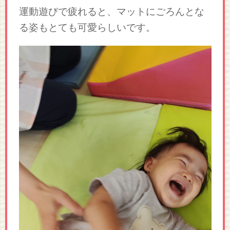
運動遊びで疲れると、マットにごろんとな
る姿もとても可愛らしいです。