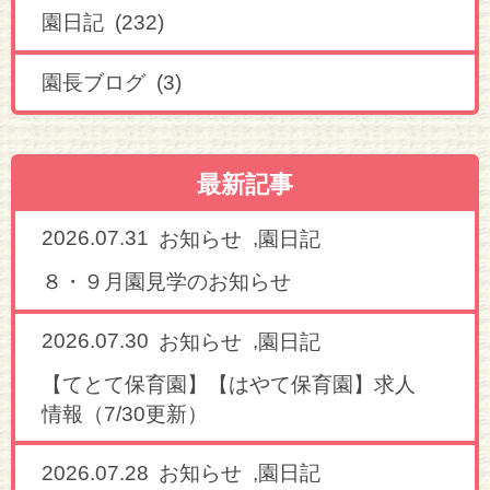
園日記 (232)
園長ブログ (3)
最新記事
2026.07.31
,
お知らせ
園日記
８・９月園見学のお知らせ
2026.07.30
,
お知らせ
園日記
【てとて保育園】【はやて保育園】求人
情報（7/30更新）
2026.07.28
,
お知らせ
園日記