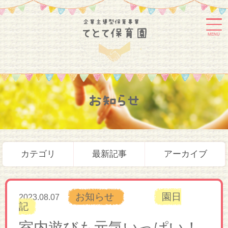
MENU
お知らせ
カテゴリ
最新記事
アーカイブ
お知らせ
園日
2023.08.07
記
室内遊びも元気いっぱい！