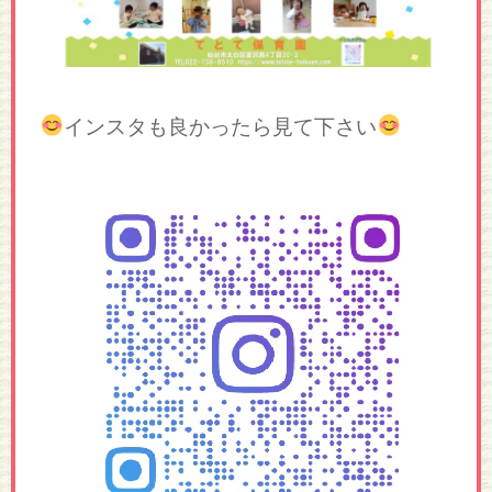
インスタも良かったら見て下さい