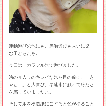
運動遊びの他にも、感触遊びも大いに楽し
む子どもたち。
今日は、カラフル氷で遊びました。
絵の具入りのキレイな氷を目の前に、「き
ゃぁ！」と大喜び。早速氷に触れて冷たさ
を感じていましたよ。
そして氷を模造紙にこすると色が移ること