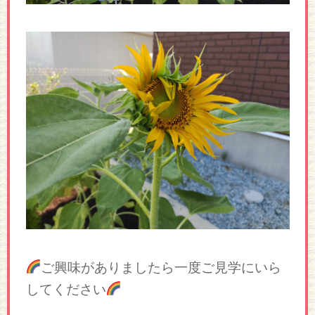
ご興味がありましたら一度ご見学にいら
してください