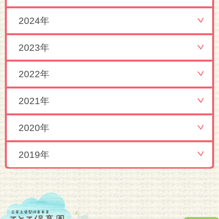
2024年
2023年
2022年
2021年
2020年
2019年