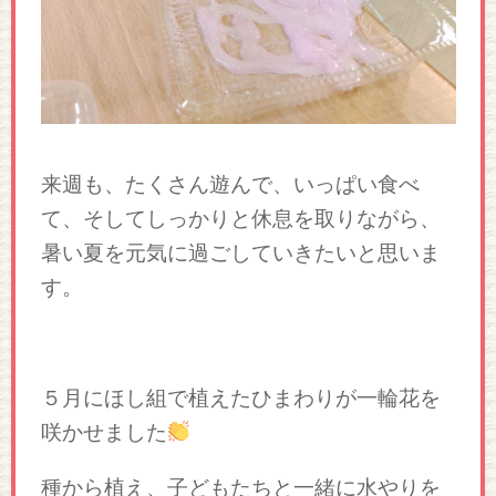
来週も、たくさん遊んで、いっぱい食べ
て、そしてしっかりと休息を取りながら、
暑い夏を元気に過ごしていきたいと思いま
す。
５月にほし組で植えたひまわりが一輪花を
咲かせました
種から植え、子どもたちと一緒に水やりを