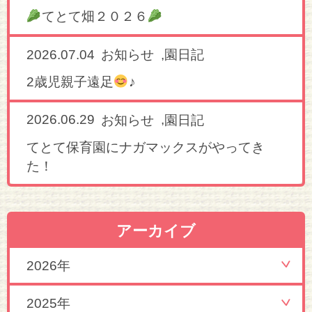
てとて畑２０２６
2026.07.04
,
お知らせ
園日記
2歳児親子遠足
♪
2026.06.29
,
お知らせ
園日記
てとて保育園にナガマックスがやってき
た！
アーカイブ
2026年
2025年