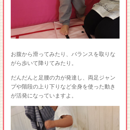
お腹から滑ってみたり、バランスを取りな
がら歩いて降りてみたり。
だんだんと足腰の力が発達し、両足ジャン
プや階段の上り下りなど全身を使った動き
が活発になっていますよ。