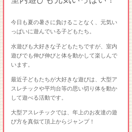
今日も夏の暑さに負けることなく、元気い
っぱいに遊んでいる子どもたち。
水遊びも大好きな子どもたちですが、室内
遊びでも伸び伸びと体を動かして楽しんで
います。
最近子どもたちが大好きな遊びは、大型ア
スレチックや平均台等の思い切り体を動か
して遊べる活動です。
大型アスレチックでは、年上のお友達の遊
び方を真似て頂上からジャンプ！