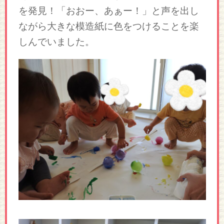
を発見！「おおー、あぁー！」と声を出し
ながら大きな模造紙に色をつけることを楽
しんでいました。