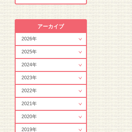
アーカイブ
2026年
2025年
2024年
2023年
2022年
2021年
2020年
2019年