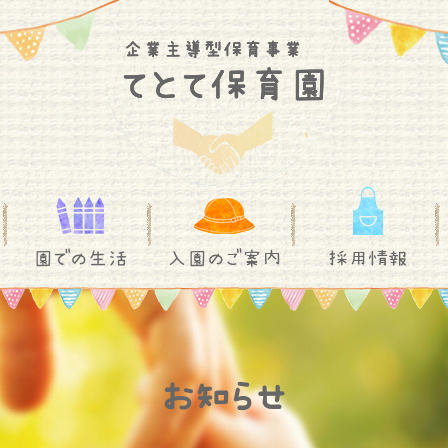
園での生活
入園のご案内
採用情報
お知らせ