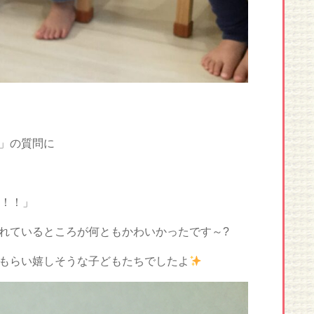
」の質問に
！！！」
れているところが何ともかわいかったです～?
もらい嬉しそうな子どもたちでしたよ