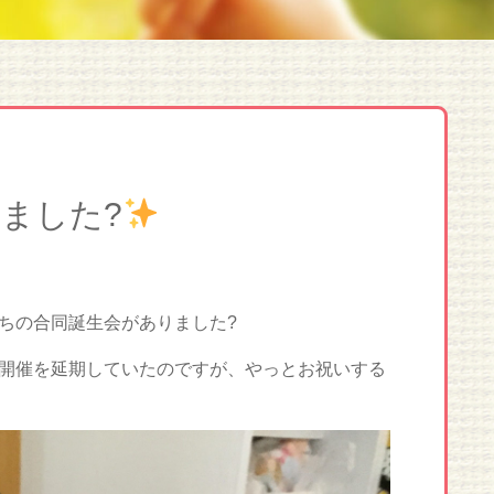
ました?
ちの合同誕生会がありました?
開催を延期していたのですが、やっとお祝いする