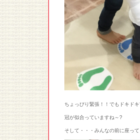
ちょっぴり緊張！！でもドキドキ?ワ
冠が似合っていますね～?
そして・・・みんなの前に座って