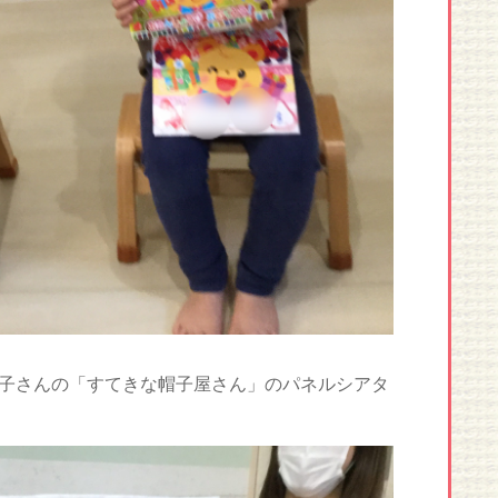
子さんの「すてきな帽子屋さん」のパネルシアタ