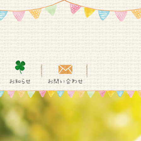
お知らせ
お問い合わせ