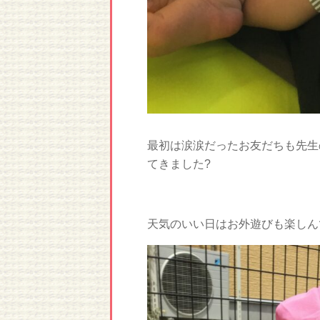
最初は涙涙だったお友だちも先生
てきました?
天気のいい日はお外遊びも楽しん