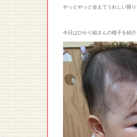
やっとやっと会えてうれしい限り
今日はひかり組さんの様子を紹介