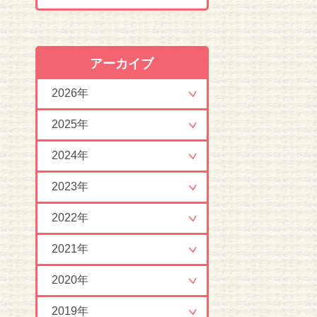
アーカイブ
2026年
2025年
2024年
2023年
2022年
2021年
2020年
2019年