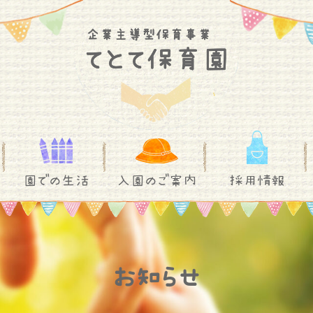
園での生活
入園のご案内
採用情報
お知らせ