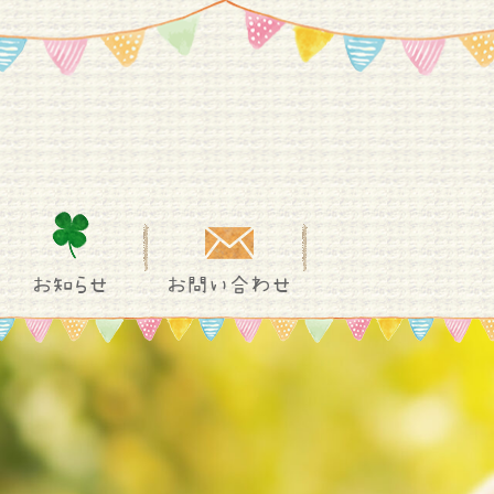
お知らせ
お問い合わせ