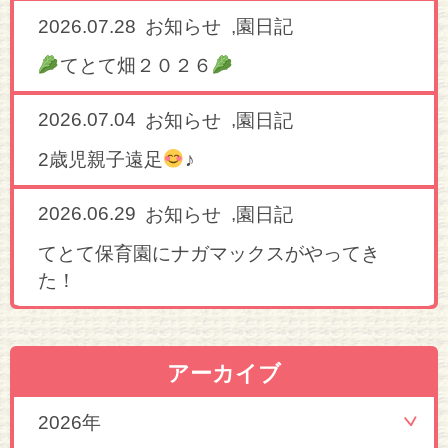
2026.07.28
,
お知らせ
園日記
てとて畑２０２６
2026.07.04
,
お知らせ
園日記
2歳児親子遠足
♪
2026.06.29
,
お知らせ
園日記
てとて保育園にナガマックスがやってき
た！
アーカイブ
2026年