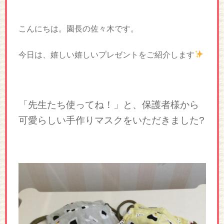
こんにちは。園長の佐々木です。
今日は、嬉しい嬉しいプレゼントをご紹介します
「先生たち使ってね！」と、保護者様から
可愛らしい手作りマスクをいただきました?