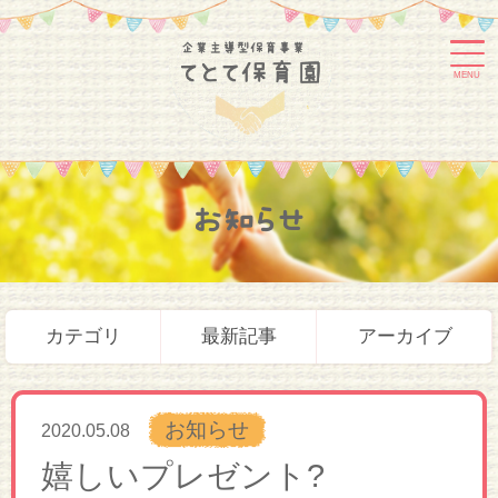
MENU
お知らせ
カテゴリ
最新記事
アーカイブ
お知らせ
2020.05.08
嬉しいプレゼント?