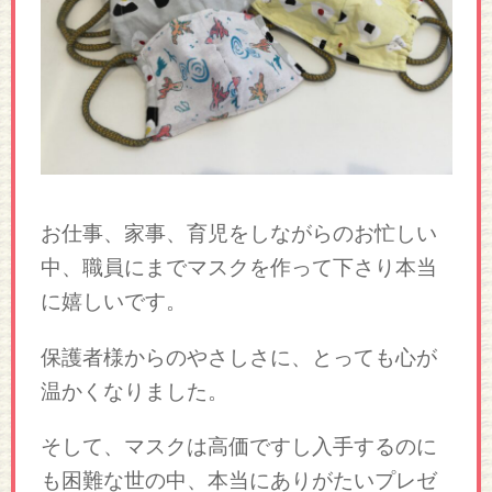
お仕事、家事、育児をしながらのお忙しい
中、職員にまでマスクを作って下さり本当
に嬉しいです。
保護者様からのやさしさに、とっても心が
温かくなりました。
そして、マスクは高価ですし入手するのに
も困難な世の中、本当にありがたいプレゼ