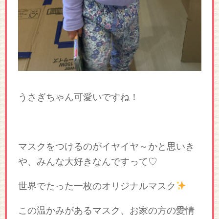
うさぎちゃん可愛いですね！
マスクをつけるのがイヤイヤ～かと思いき
や、みんな大好きなんですって♡
世界でたった一枚のオリジナルマスク
この温かみがあるマスク、お家の方の愛情