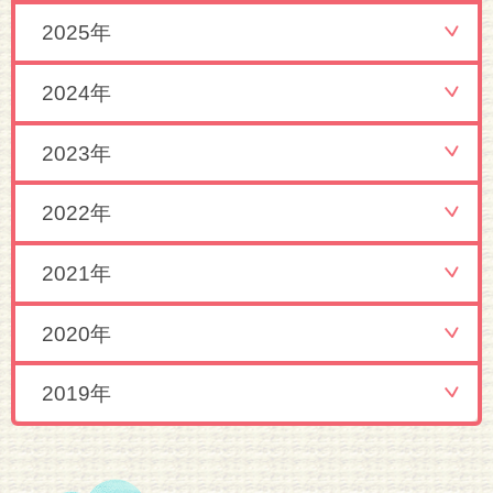
2025年
2024年
2023年
2022年
2021年
2020年
2019年