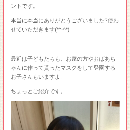
ントです。
本当に本当にありがとうございました?使わ
せていただきます(*^-^*)
最近は子どもたちも、お家の方やおばあち
ゃんに作って貰ったマスクをして登園する
お子さんもいますよ。
ちょっとご紹介です。