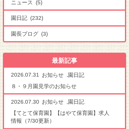
ニュース (5)
園日記 (232)
園長ブログ (3)
最新記事
2026.07.31
,
お知らせ
園日記
８・９月園見学のお知らせ
2026.07.30
,
お知らせ
園日記
【てとて保育園】【はやて保育園】求人
情報（7/30更新）