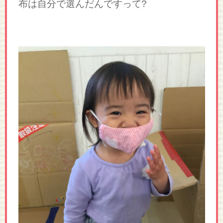
布は自分で選んだんですって?