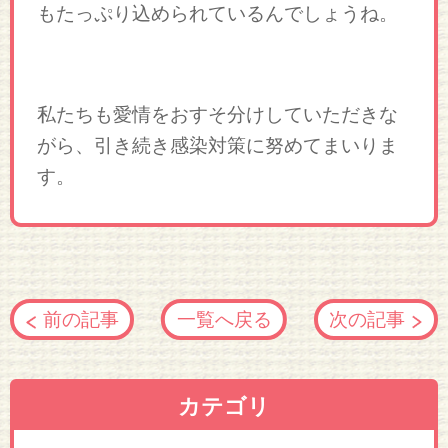
もたっぷり込められているんでしょうね。
私たちも愛情をおすそ分けしていただきな
がら、引き続き感染対策に努めてまいりま
す。
前の記事
一覧へ戻る
次の記事
カテゴリ