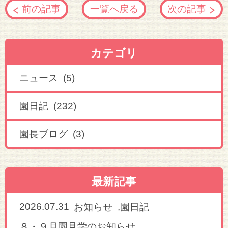
前の記事
一覧へ戻る
次の記事
カテゴリ
ニュース (5)
園日記 (232)
園長ブログ (3)
最新記事
2026.07.31
,
お知らせ
園日記
８・９月園見学のお知らせ