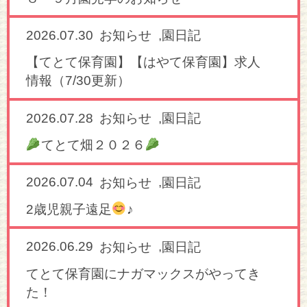
2026.07.30
,
お知らせ
園日記
【てとて保育園】【はやて保育園】求人
情報（7/30更新）
2026.07.28
,
お知らせ
園日記
てとて畑２０２６
2026.07.04
,
お知らせ
園日記
2歳児親子遠足
♪
2026.06.29
,
お知らせ
園日記
てとて保育園にナガマックスがやってき
た！