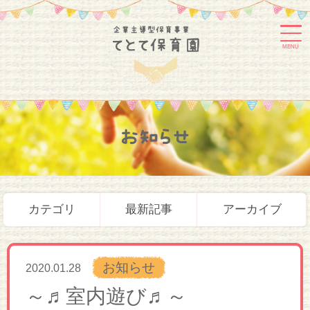
MENU
お知らせ
カテゴリ
最新記事
アーカイブ
お知らせ
2020.01.28
～♬室内遊び♬～