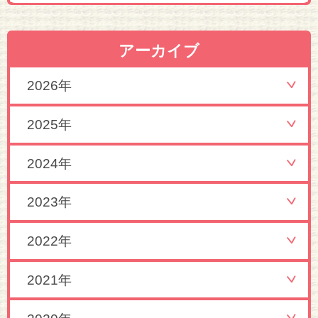
アーカイブ
2026年
2025年
2024年
2023年
2022年
2021年