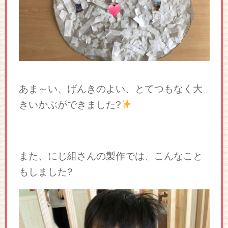
あま～い、げんきのよい、とてつもなく大
きいかぶができました?
また、にじ組さんの製作では、こんなこと
もしました?