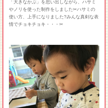
「大きなかぶ」を思い出しながら、ハサミ
やノリを使った制作をしました✂ハサミの
使い方、上手になりました?みんな真剣な表
情でチョキチョキ・・・✂