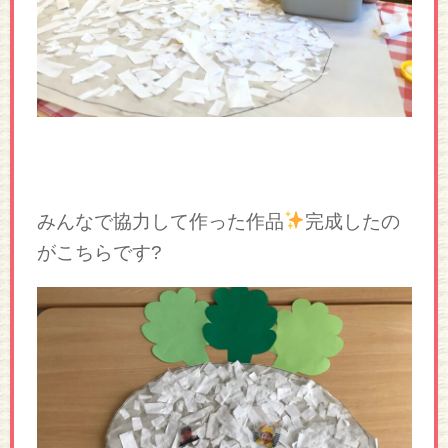
みんなで協力して作った作品
完成したの
がこちらです?