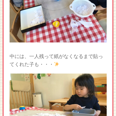
中には、一人残って紙がなくなるまで貼っ
てくれた子も・・・