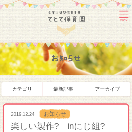
MENU
お知らせ
カテゴリ
最新記事
アーカイブ
お知らせ
2019.12.24
楽しい製作? inにじ組?