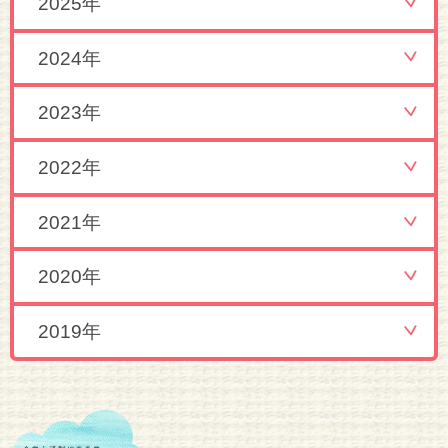
2025年
2024年
2023年
2022年
2021年
2020年
2019年