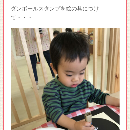
ダンボールスタンプを絵の具につけ
て・・・