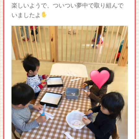
楽しいようで、ついつい夢中で取り組んで
いましたよ