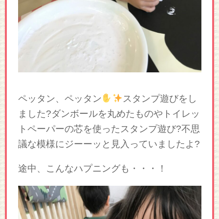
ペッタン、ペッタン
スタンプ遊びをし
ました?ダンボールを丸めたものやトイレッ
トペーパーの芯を使ったスタンプ遊び?不思
議な模様にジーーッと見入っていましたよ?
途中、こんなハプニングも・・・！