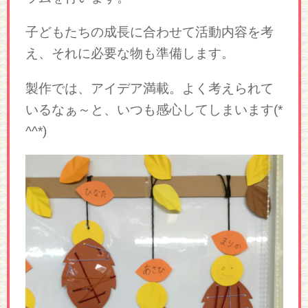
子どもたちの成長に合わせて活動内容を考
え、それに必要な物も準備します。
製作では、アイデア満載。よく考えられて
いるなぁ～と、いつも感心してしまいます(*
^^*)