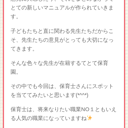
とての新しいマニュアルが作られていきま
す。
子どもたちと直に関わる先生たちだからこ
そ、先生たちの意見がとっても大切になっ
てきます。
そんな色々な先生が在籍するてとて保育
園。
その中でも今回は、保育士さんにスポット
を当ててみたいと思います(*^^*)
保育士は、将来なりたい職業NO１ともいえ
る人気の職業になっていますね