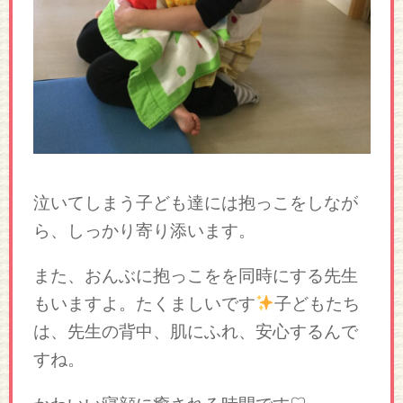
泣いてしまう子ども達には抱っこをしなが
ら、しっかり寄り添います。
また、おんぶに抱っこをを同時にする先生
もいますよ。たくましいです
子どもたち
は、先生の背中、肌にふれ、安心するんで
すね。