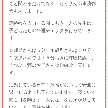
ちと関わるだけでなく、たくさんの事務作
業もありますね。
連絡帳を入力する間にもう一人の先生は、
子どもたちの午睡チェックを行っていま
す。
０歳児さんは５分・１歳児さんは１０分・
２歳児さんでは１５分おきに呼吸確認し、
うつぶせ寝のお子さんは仰向けに直しま
す。
活動している日中も危険がないよう安全に
過ごせるよう見守っていますが、寝ている
間も目を離さず、大切な命をお預かりして
いることに責任を持っています。