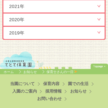
2021年
2020年
2019年
ホーム
お知らせ
保育士さんの一日
当園について
保育内容
園での生活
入園のご案内
採用情報
お知らせ
お問い合わせ