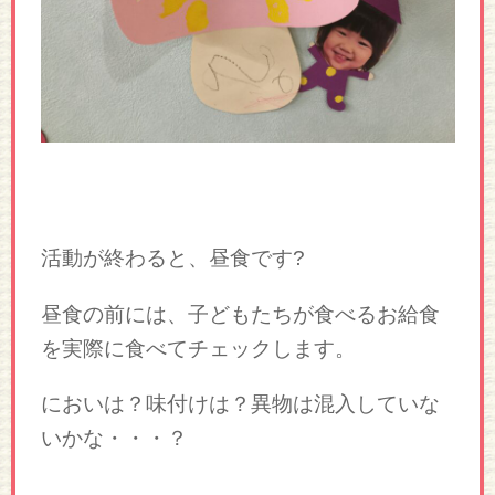
活動が終わると、昼食です?
昼食の前には、子どもたちが食べるお給食
を実際に食べてチェックします。
においは？味付けは？異物は混入していな
いかな・・・？