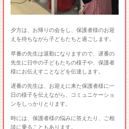
夕方は、お帰りの会をし、保護者様のお迎
えを待ちながら子どもたちと過ごします。
早番の先生は退勤になりますので、遅番の
先生に日中の子どもたちの様子や、保護者
様にお伝えすことなどを伝達します。
遅番の先生は、お迎えに来た保護者様に一
日の様子を伝えながら、コミュニケーショ
ンをしっかりとります。
時には、保護者様の悩みに答えたり、ご相
談に乗ることもあります。