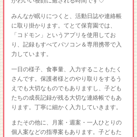
かわいい寝顔に癒される時間です♡
みんなが眠りにつくと、活動日誌や連絡帳
に取り掛かります。てとて保育園では、
「コドモン」というアプリを使用してお
り、記録もすべてパソコン＆専用携帯で入
力しています。
一日の様子、食事量、入力することもたく
さんです。保護者様とのやり取りをするう
えでも大切なものでもありますし、子ども
たちの成長記録が残る大切な連絡帳でもあ
ります。丁寧に細かく入力していきます。
またその他に、月案・週案・一人ひとりの
個人案などの指導案もあります。子どもた