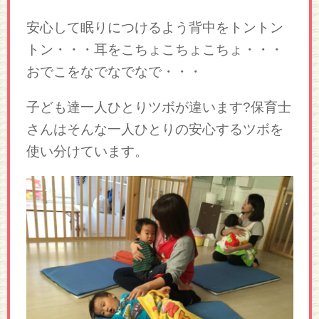
安心して眠りにつけるよう背中をトントン
トン・・・耳をこちょこちょこちょ・・・
おでこをなでなでなで・・・
子ども達一人ひとりツボが違います?保育士
さんはそんな一人ひとりの安心するツボを
使い分けています。