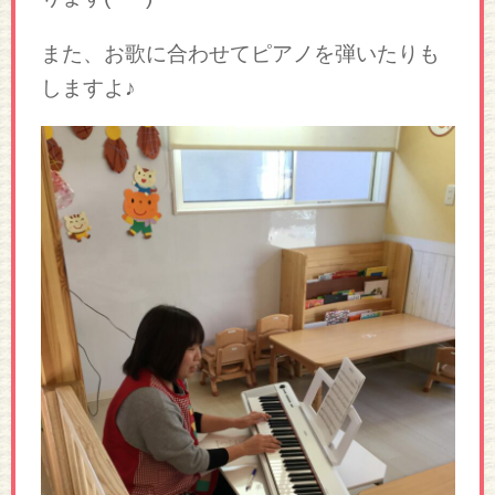
また、お歌に合わせてピアノを弾いたりも
しますよ♪