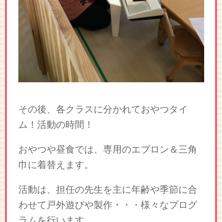
その後、各クラスに分かれておやつタイ
ム！活動の時間！
おやつや昼食では、専用のエプロン＆三角
巾に着替えます。
活動は、担任の先生を主に年齢や季節に合
わせて戸外遊びや製作・・・様々なプログ
ラムを行います。