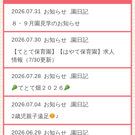
2026.07.31
,
お知らせ
園日記
８・９月園見学のお知らせ
2026.07.30
,
お知らせ
園日記
【てとて保育園】【はやて保育園】求人
情報（7/30更新）
2026.07.28
,
お知らせ
園日記
てとて畑２０２６
2026.07.04
,
お知らせ
園日記
2歳児親子遠足
♪
2026.06.29
,
お知らせ
園日記