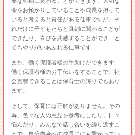
要な時期に関わることができます。大切な
命をお預かりしていることや成長を担って
いると考えると責任がある仕事ですが、そ
れだけに子どもたちと真剣に関わることが
できたり、喜びを共感することができ、と
てもやりがいあふれる仕事です。
また、働く保護者様の手助けができます。
働く保護者様のお手伝いをすることで、社
会貢献できることは保育士の誇りでもあり
ます。
そして、保育には正解がありません。その
為、色々な人の意見を参考にしたり、日々
悩んだり、みんなで話し合いを繰り返すこ
とで、自分自身への成長ににも繋がってい