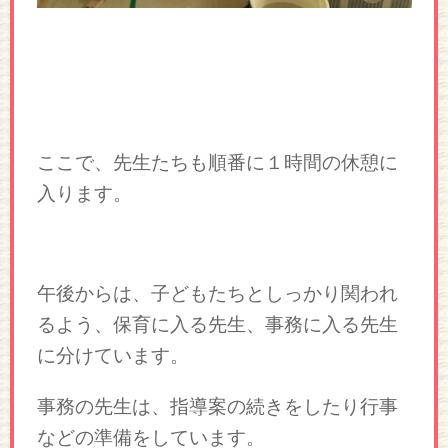
ここで、先生たちも順番に１時間の休憩に
入ります。
午後からは、子どもたちとしっかり関われ
るよう、保育に入る先生、事務に入る先生
に分けています。
事務の先生は、指導案の続きをしたり行事
などの準備をしています。