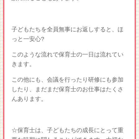
子どもたちを全員無事にお返しすると、ほ
っと一安心?
このような流れで保育士の一日は流れてい
きます。
この他にも、会議を行ったり研修にも参加
したり、まだまだ保育士のお仕事はたくさ
んあります。
☆保育士は、子どもたちの成長にとって重