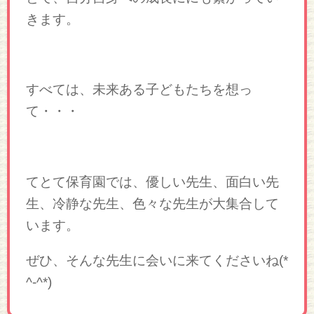
きます。
すべては、未来ある子どもたちを想っ
て・・・
てとて保育園では、優しい先生、面白い先
生、冷静な先生、色々な先生が大集合して
います。
ぜひ、そんな先生に会いに来てくださいね(*
^-^*)