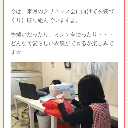
今は、来月のクリスマス会に向けて衣装づ
くりに取り組んでいますよ。
手縫いだったり、ミシンを使ったり・・・
どんな可愛らしい衣装ができるか楽しみで
す☆