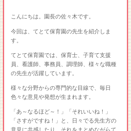
こんにちは。園長の佐々木です。
今回は、てとて保育園の先生を紹介しま
す。
てとて保育園では、保育士、子育て支援
員、看護師、事務員、調理師、様々な職種
の先生が活躍しています。
様々な分野からの専門的な目線で、毎日
色々な意見や発想が生まれます。
「あ～なるほど～！」「それいいね！」
「さすがですね！」と、日々でる先生方の
意見に共感したり、それをまとめながらて