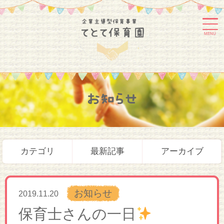
MENU
お知らせ
カテゴリ
最新記事
アーカイブ
お知らせ
2019.11.20
保育士さんの一日