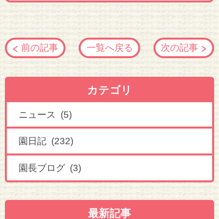
前の記事
一覧へ戻る
次の記事
カテゴリ
ニュース (5)
園日記 (232)
園長ブログ (3)
最新記事