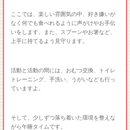
ここでは、楽しい雰囲気の中、好き嫌いが
なく何でも食べれるように声がけやお手伝
いをします。また、スプーンやお箸など、
上手に持てるよう見守ります。
活動と活動の間には、おむつ交換、トイレ
トレーニング、手洗い、うがいなども行っ
ていますよ。
そして、少しずつ落ち着いた環境を整えな
がら午睡タイムです。