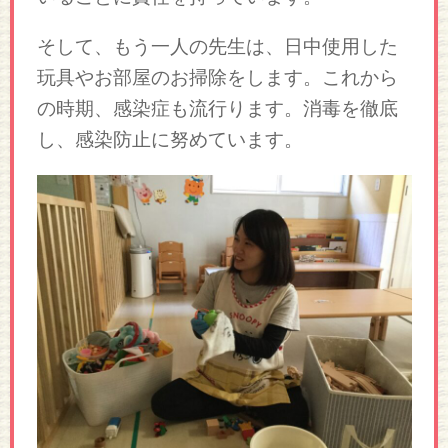
そして、もう一人の先生は、日中使用した
玩具やお部屋のお掃除をします。これから
の時期、感染症も流行ります。消毒を徹底
し、感染防止に努めています。