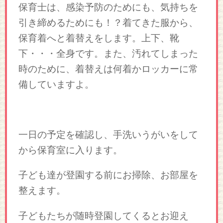
保育士は、感染予防のためにも、気持ちを
引き締めるためにも！？着てきた服から、
保育着へと着替えをします。上下、靴
下・・・全身です。また、汚れてしまった
時のために、着替えは何着かロッカーに常
備していますよ。
一日の予定を確認し、手洗いうがいをして
から保育室に入ります。
子ども達が登園する前にお掃除、お部屋を
整えます。
子どもたちが随時登園してくるとお迎え