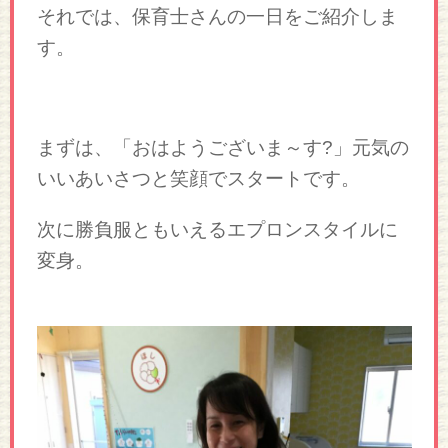
それでは、保育士さんの一日をご紹介しま
す。
まずは、「おはようございま～す?」元気の
いいあいさつと笑顔でスタートです。
次に勝負服ともいえるエプロンスタイルに
変身。