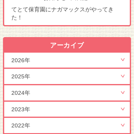
てとて保育園にナガマックスがやってき
た！
アーカイブ
2026年
2025年
2024年
2023年
2022年