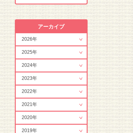
アーカイブ
2026年
2025年
2024年
2023年
2022年
2021年
2020年
2019年