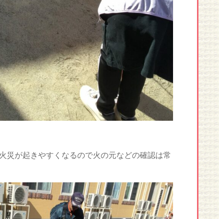
火災が起きやすくなるので火の元などの確認は常