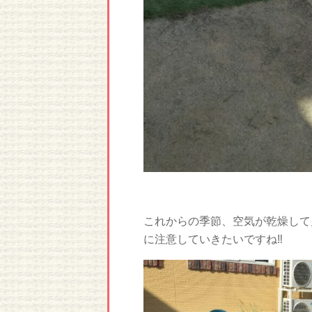
これからの季節、空気が乾燥して
に注意していきたいですね‼