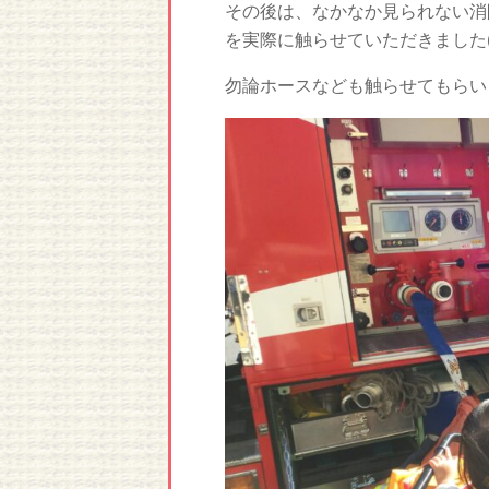
その後は、なかなか見られない消
を実際に触らせていただきました(^_
勿論ホースなども触らせてもらい