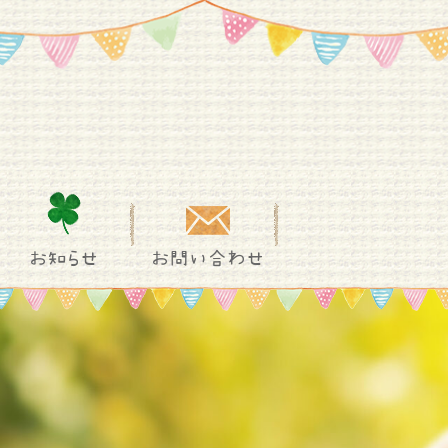
お知らせ
お問い合わせ