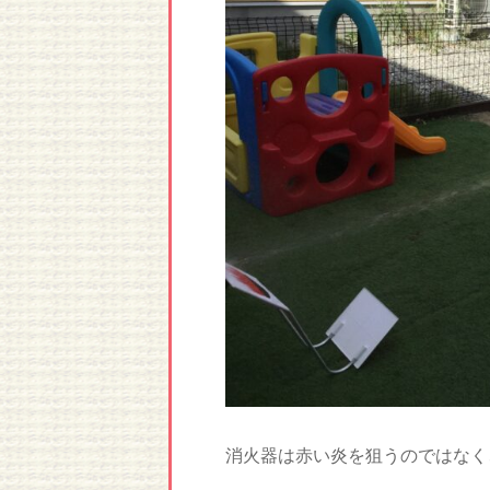
消火器は赤い炎を狙うのではなく