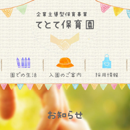
園での生活
入園のご案内
採用情報
お知らせ