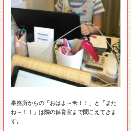
事務所からの「おはよ～☀！！」と「また
ね～！！」は隣の保育室まで聞こえてきま
す。