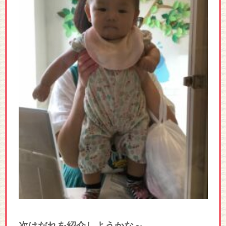
次はだれを紹介しようかな～