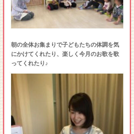
朝の全体お集まりで子どもたちの体調を気
にかけてくれたり、楽しく今月のお歌を歌
ってくれたり♪