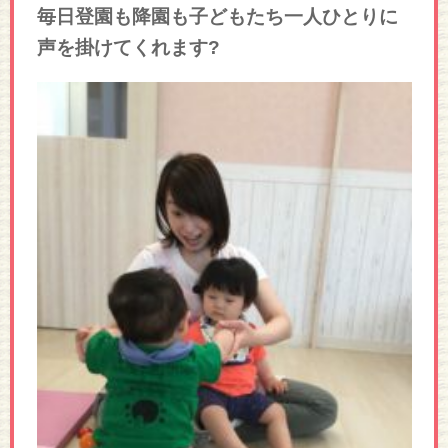
毎日登園も降園も子どもたち一人ひとりに
声を掛けてくれます?