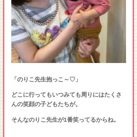
「のりこ先生抱っこ～♡」
どこに行ってもいつみても周りにはたくさ
んの笑顔の子どもたちが。
そんなのりこ先生が1番笑ってるからね。