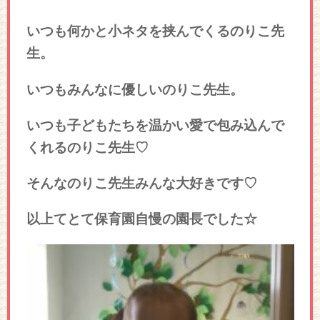
いつも何かと小ネタを挟んでくるのりこ先
生。
いつもみんなに優しいのりこ先生。
いつも子どもたちを温かい愛で包み込んで
くれるのりこ先生♡
そんなのりこ先生みんな大好きです♡
以上てとて保育園自慢の園長でした☆