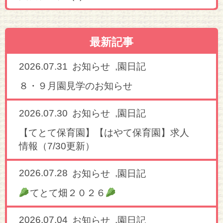
最新記事
2026.07.31
,
お知らせ
園日記
８・９月園見学のお知らせ
2026.07.30
,
お知らせ
園日記
【てとて保育園】【はやて保育園】求人
情報（7/30更新）
2026.07.28
,
お知らせ
園日記
てとて畑２０２６
2026.07.04
,
お知らせ
園日記