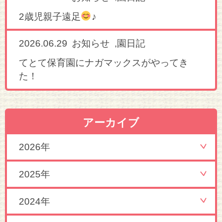
2歳児親子遠足
♪
2026.06.29
,
お知らせ
園日記
てとて保育園にナガマックスがやってき
た！
アーカイブ
2026年
2025年
2024年