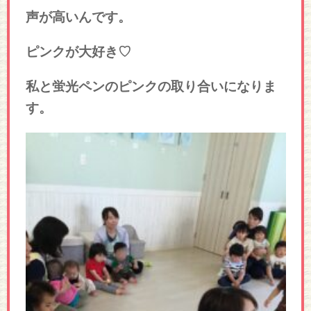
声が高いんです。
ピンクが大好き♡
私と蛍光ペンのピンクの取り合いになりま
す。