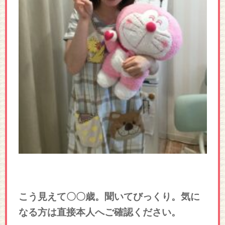
こう見えて〇〇歳。聞いてびっくり。気に
なる方は直接本人へご確認ください。