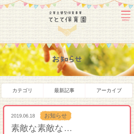
MENU
お知らせ
カテゴリ
最新記事
アーカイブ
お知らせ
2019.06.18
素敵な素敵な…